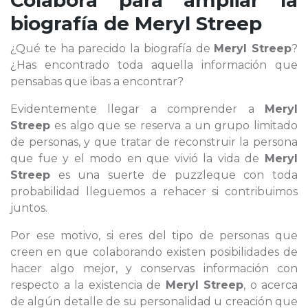
Colabora para ampliar la
biografía de
Meryl Streep
¿Qué te ha parecido la biografía de
Meryl Streep
?
¿Has encontrado toda aquella información que
pensabas que ibas a encontrar?
Evidentemente llegar a comprender a
Meryl
Streep
es algo que se reserva a un grupo limitado
de personas, y que tratar de reconstruir la persona
que fue y el modo en que vivió la vida de
Meryl
Streep
es una suerte de puzzleque con toda
probabilidad lleguemos a rehacer si contribuimos
juntos.
Por ese motivo, si eres del tipo de personas que
creen en que colaborando existen posibilidades de
hacer algo mejor, y conservas información con
respecto a la existencia de
Meryl Streep
, o acerca
de algún detalle de su personalidad u creación que