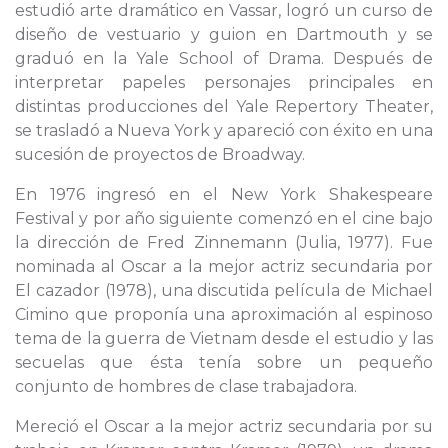
estudió arte dramático en Vassar, logró un curso de
diseño de vestuario y guion en Dartmouth y se
graduó en la Yale School of Drama. Después de
interpretar papeles personajes principales en
distintas producciones del Yale Repertory Theater,
se trasladó a Nueva York y apareció con éxito en una
sucesión de proyectos de Broadway.
En 1976 ingresó en el New York Shakespeare
Festival y por año siguiente comenzó en el cine bajo
la dirección de Fred Zinnemann (Julia, 1977). Fue
nominada al Oscar a la mejor actriz secundaria por
El cazador (1978), una discutida película de Michael
Cimino que proponía una aproximación al espinoso
tema de la guerra de Vietnam desde el estudio y las
secuelas que ésta tenía sobre un pequeño
conjunto de hombres de clase trabajadora.
Mereció el Oscar a la mejor actriz secundaria por su