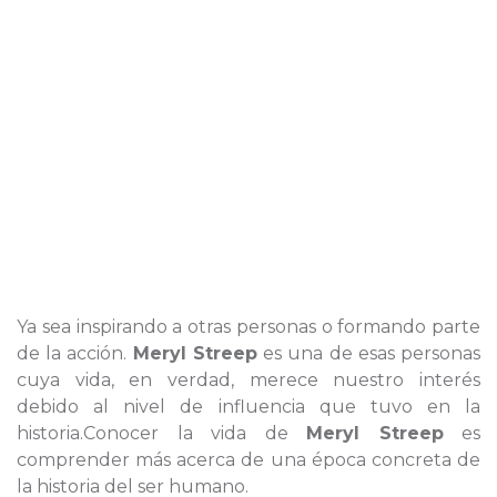
Ya sea inspirando a otras personas o formando parte
de la acción.
Meryl Streep
es una de esas personas
cuya vida, en verdad, merece nuestro interés
debido al nivel de influencia que tuvo en la
historia.Conocer la vida de
Meryl Streep
es
comprender más acerca de una época concreta de
la historia del ser humano.