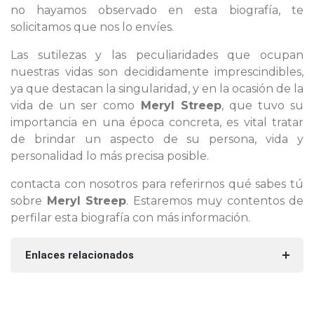
no hayamos observado en esta biografía, te
solicitamos que nos lo envíes.
Las sutilezas y las peculiaridades que ocupan
nuestras vidas son decididamente imprescindibles,
ya que destacan la singularidad, y en la ocasión de la
vida de un ser como
Meryl Streep
, que tuvo su
importancia en una época concreta, es vital tratar
de brindar un aspecto de su persona, vida y
personalidad lo más precisa posible.
contacta con nosotros para referirnos qué sabes tú
sobre
Meryl Streep
. Estaremos muy contentos de
perfilar esta biografía con más información.
Enlaces relacionados