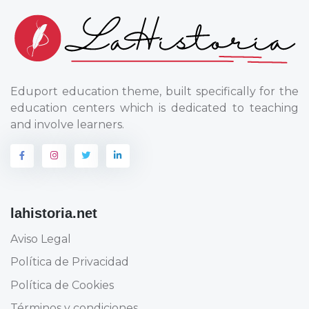
Eduport education theme, built specifically for the
education centers which is dedicated to teaching
and involve learners.
lahistoria.net
Aviso Legal
Política de Privacidad
Política de Cookies
Términos y condiciones