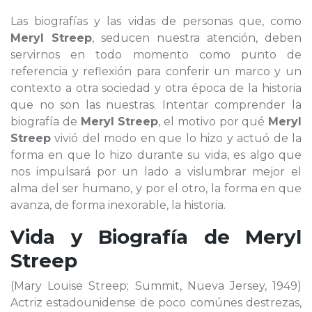
Las biografías y las vidas de personas que, como
Meryl Streep
, seducen nuestra atención, deben
servirnos en todo momento como punto de
referencia y reflexión para conferir un marco y un
contexto a otra sociedad y otra época de la historia
que no son las nuestras. Intentar comprender la
biografía de
Meryl Streep
, el motivo por qué
Meryl
Streep
vivió del modo en que lo hizo y actuó de la
forma en que lo hizo durante su vida, es algo que
nos impulsará por un lado a vislumbrar mejor el
alma del ser humano, y por el otro, la forma en que
avanza, de forma inexorable, la historia.
Vida y Biografía de
Meryl
Streep
(Mary Louise Streep; Summit, Nueva Jersey, 1949)
Actriz estadounidense de poco comúnes destrezas,