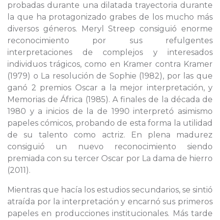
probadas durante una dilatada trayectoria durante
la que ha protagonizado grabes de los mucho más
diversos géneros. Meryl Streep consiguió enorme
reconocimiento por sus refulgentes
interpretaciones de complejos y interesados
individuos trágicos, como en Kramer contra Kramer
(1979) o La resolución de Sophie (1982), por las que
ganó 2 premios Oscar a la mejor interpretación, y
Memorias de África (1985). A finales de la década de
1980 y a inicios de la de 1990 interpretó asimismo
papeles cómicos, probando de esta forma la utilidad
de su talento como actriz. En plena madurez
consiguió un nuevo reconocimiento siendo
premiada con su tercer Oscar por La dama de hierro
(2011).
Mientras que hacía los estudios secundarios, se sintió
atraída por la interpretación y encarnó sus primeros
papeles en producciones institucionales. Más tarde