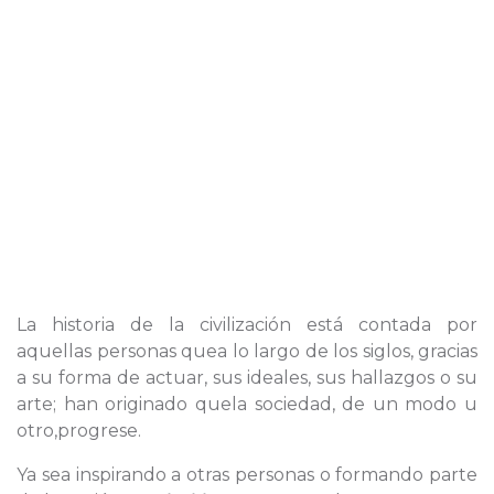
La historia de la civilización está contada por
aquellas personas quea lo largo de los siglos, gracias
a su forma de actuar, sus ideales, sus hallazgos o su
arte; han originado quela sociedad, de un modo u
otro,progrese.
Ya sea inspirando a otras personas o formando parte