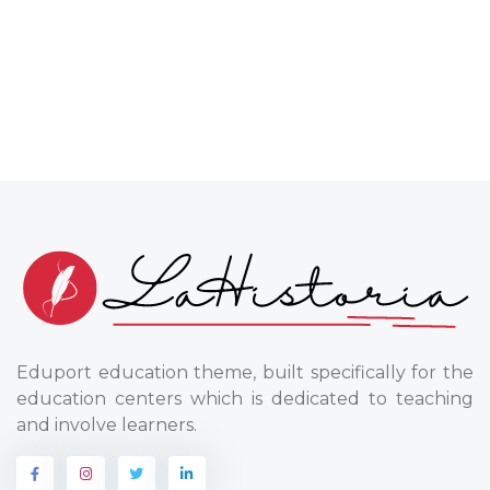
Eduport education theme, built specifically for the
education centers which is dedicated to teaching
and involve learners.