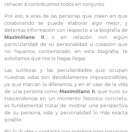
rehacer si contribuimos todos en conjunto.
Por eso, si eres de las personas que creen en que
colaborando se puede elaborar algo mejor, y
detentas información con respecto a la biografía de
Maximiliano II
, o en relación con algún
particularidad de su personalidad u creación que
no hayamos contemplado en esta biografía, te
solicitamos que nos lo hagas llegar.
Las sutilezas y las peculiaridades que ocupan
nuestras vidas son decididamente imprescindibles,
ya que marcan la diferencia, y en el caso de la vida
de una persona como
Maximiliano II
, que tuvo su
trascendencia en un momento histórico concreto,
es fundamental tratar de mostrar una perspectiva
de su persona, vida y personalidad lo más exacta
posible.
No lo dudes y contacta con nosotros para narrarnos