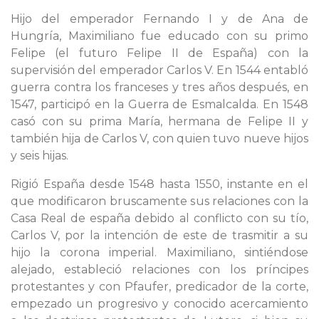
Hijo del emperador Fernando I y de Ana de
Hungría, Maximiliano fue educado con su primo
Felipe (el futuro Felipe II de España) con la
supervisión del emperador Carlos V. En 1544 entabló
guerra contra los franceses y tres años después, en
1547, participó en la Guerra de Esmalcalda. En 1548
casó con su prima María, hermana de Felipe II y
también hija de Carlos V, con quien tuvo nueve hijos
y seis hijas.
Rigió España desde 1548 hasta 1550, instante en el
que modificaron bruscamente sus relaciones con la
Casa Real de españa debido al conflicto con su tío,
Carlos V, por la intención de este de trasmitir a su
hijo la corona imperial. Maximiliano, sintiéndose
alejado, estableció relaciones con los príncipes
protestantes y con Pfaufer, predicador de la corte,
empezado un progresivo y conocido acercamiento