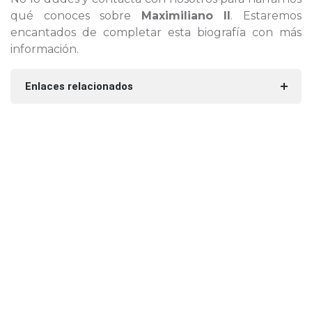
qué conoces sobre
Maximiliano II
. Estaremos
encantados de completar esta biografía con más
información.
Enlaces relacionados