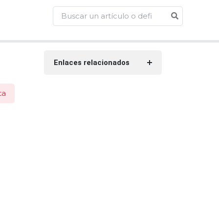
Enlaces relacionados
ta