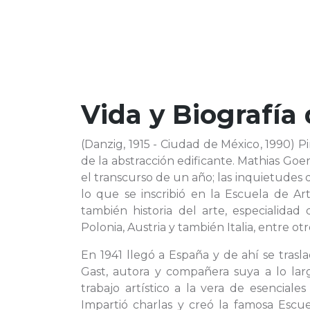
Vida y Biografía
(Danzig, 1915 - Ciudad de México, 1990) Pi
de la abstracción edificante. Mathias Goe
el transcurso de un año; las inquietudes 
lo que se inscribió en la Escuela de Art
también historia del arte, especialidad
Polonia, Austria y también Italia, entre o
En 1941 llegó a España y de ahí se trasl
Gast, autora y compañera suya a lo la
trabajo artístico a la vera de esencial
Impartió charlas y creó la famosa Escue