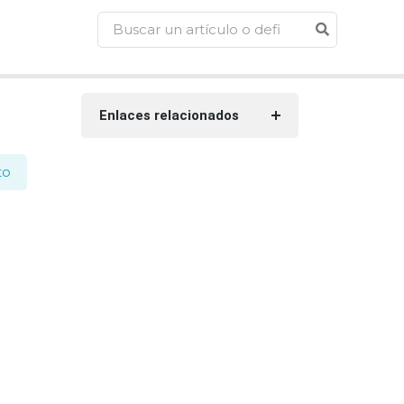
Enlaces relacionados
to