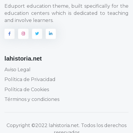
Eduport education theme, built specifically for the
education centers which is dedicated to teaching
and involve learners.
lahistoria.net
Aviso Legal
Política de Privacidad
Política de Cookies
Términos y condiciones
Copyright
©2022 lahistoria.net
. Todos los derechos
reservados