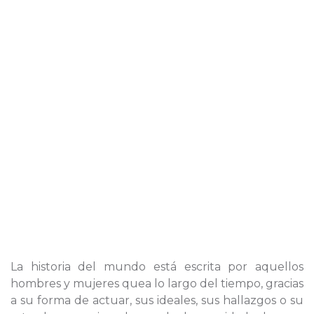
La historia del mundo está escrita por aquellos
hombres y mujeres quea lo largo del tiempo, gracias
a su forma de actuar, sus ideales, sus hallazgos o su