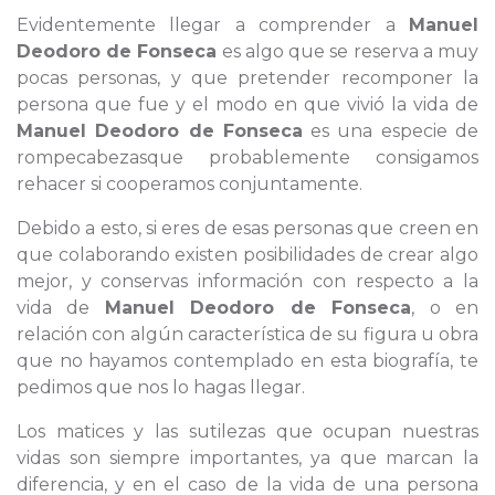
Evidentemente llegar a comprender a
Manuel
Deodoro de Fonseca
es algo que se reserva a muy
pocas personas, y que pretender recomponer la
persona que fue y el modo en que vivió la vida de
Manuel Deodoro de Fonseca
es una especie de
rompecabezasque probablemente consigamos
rehacer si cooperamos conjuntamente.
Debido a esto, si eres de esas personas que creen en
que colaborando existen posibilidades de crear algo
mejor, y conservas información con respecto a la
vida de
Manuel Deodoro de Fonseca
, o en
relación con algún característica de su figura u obra
que no hayamos contemplado en esta biografía, te
pedimos que nos lo hagas llegar.
Los matices y las sutilezas que ocupan nuestras
vidas son siempre importantes, ya que marcan la
diferencia, y en el caso de la vida de una persona