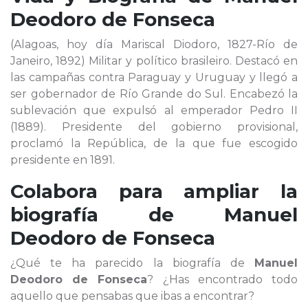
Deodoro de Fonseca
(Alagoas, hoy día Mariscal Diodoro, 1827-Río de
Janeiro, 1892) Militar y político brasileiro. Destacó en
las campañas contra Paraguay y Uruguay y llegó a
ser gobernador de Río Grande do Sul. Encabezó la
sublevación que expulsó al emperador Pedro II
(1889). Presidente del gobierno provisional,
proclamó la República, de la que fue escogido
presidente en 1891.
Colabora para ampliar la
biografía de
Manuel
Deodoro de Fonseca
¿Qué te ha parecido la biografía de
Manuel
Deodoro de Fonseca
? ¿Has encontrado todo
aquello que pensabas que ibas a encontrar?