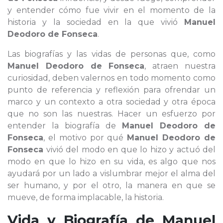
y entender cómo fue vivir en el momento de la
historia y la sociedad en la que vivió
Manuel
Deodoro de Fonseca
.
Las biografías y las vidas de personas que, como
Manuel Deodoro de Fonseca
, atraen nuestra
curiosidad, deben valernos en todo momento como
punto de referencia y reflexión para ofrendar un
marco y un contexto a otra sociedad y otra época
que no son las nuestras. Hacer un esfuerzo por
entender la biografía de
Manuel Deodoro de
Fonseca
, el motivo por qué
Manuel Deodoro de
Fonseca
vivió del modo en que lo hizo y actuó del
modo en que lo hizo en su vida, es algo que nos
ayudará por un lado a vislumbrar mejor el alma del
ser humano, y por el otro, la manera en que se
mueve, de forma implacable, la historia.
Vida y Biografía de
Manuel