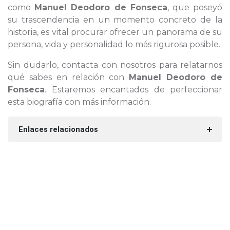
como
Manuel Deodoro de Fonseca
, que poseyó
su trascendencia en un momento concreto de la
historia, es vital procurar ofrecer un panorama de su
persona, vida y personalidad lo más rigurosa posible.
Sin dudarlo, contacta con nosotros para relatarnos
qué sabes en relación con
Manuel Deodoro de
Fonseca
. Estaremos encantados de perfeccionar
esta biografía con más información.
Enlaces relacionados