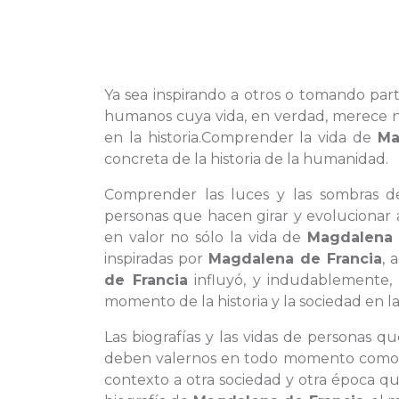
Ya sea inspirando a otros o tomando part
humanos cuya vida, en verdad, merece nu
en la historia.Comprender la vida de
Ma
concreta de la historia de la humanidad.
Comprender las luces y las sombras de
personas que hacen girar y evolucionar
en valor no sólo la vida de
Magdalena 
inspiradas por
Magdalena de Francia
, 
de Francia
influyó, y indudablemente,
momento de la historia y la sociedad en l
Las biografías y las vidas de personas 
deben valernos en todo momento como p
contexto a otra sociedad y otra época q