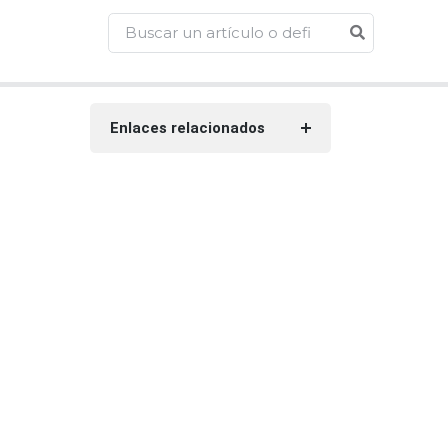
Enlaces relacionados