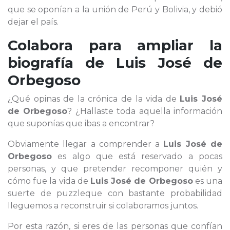
que se oponían a la unión de Perú y Bolivia, y debió
dejar el país.
Colabora para ampliar la
biografía de
Luis José de
Orbegoso
¿Qué opinas de la crónica de la vida de
Luis José
de Orbegoso
? ¿Hallaste toda aquella información
que suponías que ibas a encontrar?
Obviamente llegar a comprender a
Luis José de
Orbegoso
es algo que está reservado a pocas
personas, y que pretender recomponer quién y
cómo fue la vida de
Luis José de Orbegoso
es una
suerte de puzzleque con bastante probabilidad
lleguemos a reconstruir si colaboramos juntos.
Por esta razón, si eres de las personas que confían