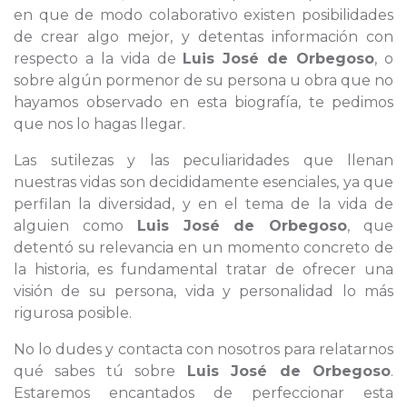
en que de modo colaborativo existen posibilidades
de crear algo mejor, y detentas información con
respecto a la vida de
Luis José de Orbegoso
, o
sobre algún pormenor de su persona u obra que no
hayamos observado en esta biografía, te pedimos
que nos lo hagas llegar.
Las sutilezas y las peculiaridades que llenan
nuestras vidas son decididamente esenciales, ya que
perfilan la diversidad, y en el tema de la vida de
alguien como
Luis José de Orbegoso
, que
detentó su relevancia en un momento concreto de
la historia, es fundamental tratar de ofrecer una
visión de su persona, vida y personalidad lo más
rigurosa posible.
No lo dudes y contacta con nosotros para relatarnos
qué sabes tú sobre
Luis José de Orbegoso
.
Estaremos encantados de perfeccionar esta