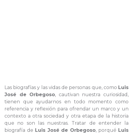
Las biografías y las vidas de personas que, como
Luis
José de Orbegoso
, cautivan nuestra curiosidad,
tienen que ayudarnos en todo momento como
referencia y reflexión para ofrendar un marco y un
contexto a otra sociedad y otra etapa de la historia
que no son las nuestras. Tratar de entender la
biografía de
Luis José de Orbegoso
, porqué
Luis