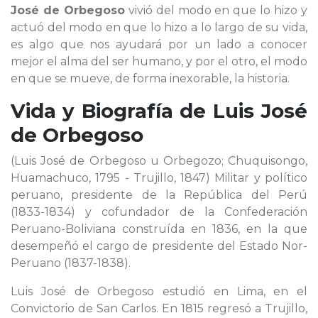
José de Orbegoso
vivió del modo en que lo hizo y
actuó del modo en que lo hizo a lo largo de su vida,
es algo que nos ayudará por un lado a conocer
mejor el alma del ser humano, y por el otro, el modo
en que se mueve, de forma inexorable, la historia.
Vida y Biografía de
Luis José
de Orbegoso
(Luis José de Orbegoso u Orbegozo; Chuquisongo,
Huamachuco, 1795 - Trujillo, 1847) Militar y político
peruano, presidente de la República del Perú
(1833-1834) y cofundador de la Confederación
Peruano-Boliviana construída en 1836, en la que
desempeñó el cargo de presidente del Estado Nor-
Peruano (1837-1838).
Luis José de Orbegoso estudió en Lima, en el
Convictorio de San Carlos. En 1815 regresó a Trujillo,