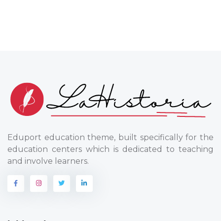
Eduport education theme, built specifically for the
education centers which is dedicated to teaching
and involve learners.