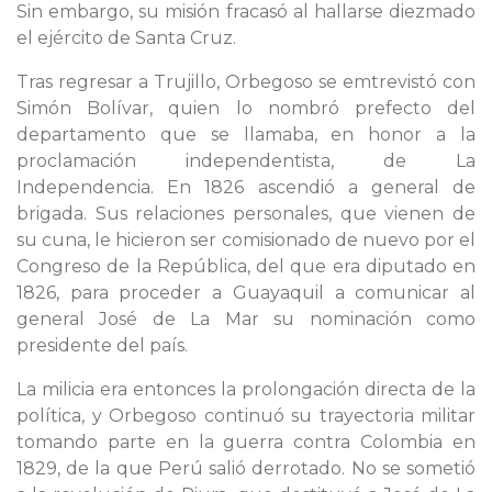
Sin embargo, su misión fracasó al hallarse diezmado
el ejército de Santa Cruz.
Tras regresar a Trujillo, Orbegoso se emtrevistó con
Simón Bolívar, quien lo nombró prefecto del
departamento que se llamaba, en honor a la
proclamación independentista, de La
Independencia. En 1826 ascendió a general de
brigada. Sus relaciones personales, que vienen de
su cuna, le hicieron ser comisionado de nuevo por el
Congreso de la República, del que era diputado en
1826, para proceder a Guayaquil a comunicar al
general José de La Mar su nominación como
presidente del país.
La milicia era entonces la prolongación directa de la
política, y Orbegoso continuó su trayectoria militar
tomando parte en la guerra contra Colombia en
1829, de la que Perú salió derrotado. No se sometió