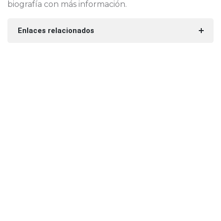
biografía con más información.
Enlaces relacionados