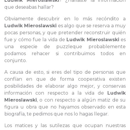
Ludwik Mieroslawski
? ¿Hallaste la información
que deseabas hallar?
Obviamente descubrir en lo más recóndito a
Ludwik Mieroslawski
es algo que se reserva a muy
pocas personas, y que pretender reconstruir quién
fue y cómo fue la vida de
Ludwik Mieroslawski
es
una especie de puzzleque probablemente
podamos rehacer si contribuimos todos en
conjunto.
A causa de esto, si eres del tipo de personas que
confían en que de forma cooperativa existen
posibilidades de elaborar algo mejor, y conservas
información con respecto a la vida de
Ludwik
Mieroslawski
, o con respecto a algún matiz de su
figura u obra que no hayamos observado en esta
biografía, te pedimos que nos lo hagas llegar.
Los matices y las sutilezas que ocupan nuestras