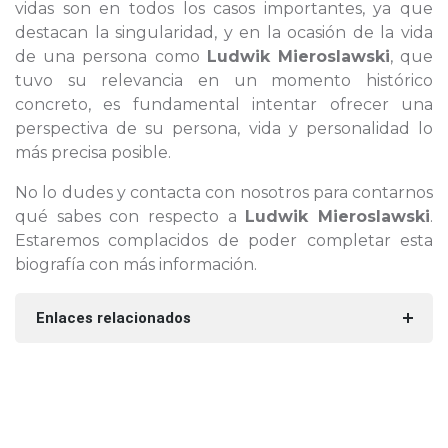
vidas son en todos los casos importantes, ya que
destacan la singularidad, y en la ocasión de la vida
de una persona como
Ludwik Mieroslawski
, que
tuvo su relevancia en un momento histórico
concreto, es fundamental intentar ofrecer una
perspectiva de su persona, vida y personalidad lo
más precisa posible.
No lo dudes y contacta con nosotros para contarnos
qué sabes con respecto a
Ludwik Mieroslawski
.
Estaremos complacidos de poder completar esta
biografía con más información.
Enlaces relacionados