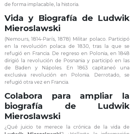
de forma implacable, la historia.
Vida y Biografía de
Ludwik
Mieroslawski
(Nemours, 1814-París, 1878) Militar polaco. Participó
en la revolución polaca de 1830, tras la que se
refugió en Francia. De regreso en Polonia, en 1848
dirigió la revolución de Posnania y participó en las
de Baden y Nápoles. En 1863 capitaneó una
exclusiva revolución en Polonia. Derrotado, se
refugió otra vez en Francia.
Colabora para ampliar la
biografía de
Ludwik
Mieroslawski
¿Qué juicio te merece la crónica de la vida de