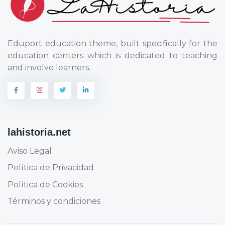
Eduport education theme, built specifically for the
education centers which is dedicated to teaching
and involve learners.
lahistoria.net
Aviso Legal
Política de Privacidad
Política de Cookies
Términos y condiciones