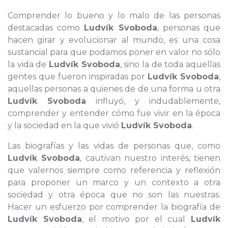
Comprender lo bueno y lo malo de las personas
destacadas como
Ludvík Svoboda
, personas que
hacen girar y evolucionar al mundo, es una cosa
sustancial para que podamos poner en valor no sólo
la vida de
Ludvík Svoboda
, sino la de toda aquellas
gentes que fueron inspiradas por
Ludvík Svoboda
,
aquellas personas a quienes de de una forma u otra
Ludvík Svoboda
influyó, y indudablemente,
comprender y entender cómo fue vivir en la época
y la sociedad en la que vivió
Ludvík Svoboda
.
Las biografías y las vidas de personas que, como
Ludvík Svoboda
, cautivan nuestro interés, tienen
que valernos siempre como referencia y reflexión
para proponer un marco y un contexto a otra
sociedad y otra época que no son las nuestras.
Hacer un esfuerzo por comprender la biografía de
Ludvík Svoboda
, el motivo por el cual
Ludvík