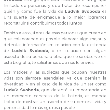
limitado de personas, y que tratar de recomponer
quién y cómo fue la vida de
Ludvík Svoboda
es
una suerte de enigmaque a lo mejor logremos
reconstruir si contribuimos todos juntos.
Debido a esto, si eres de esas personas que creen en
que colaborando es posible elaborar algo mejor, y
detentas información en relación con la existencia
de
Ludvík Svoboda
, o en relación con algún
aspecto de su persona u obra que no se observe en
esta biografía, te solicitamos que nos lo envíes.
Los matices y las sutilezas que ocupan nuestras
vidas son siempre esenciales, ya que perfilan la
diversidad, y en el caso de la vida de un ser como
Ludvík Svoboda
, que detentó su importancia en
un momento concreto de la historia, es esencia
tratar de mostrar un aspecto de su persona, vida y
personalidad lo más rigurosa posible.