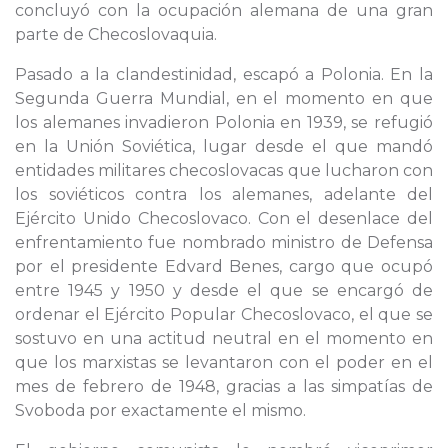
concluyó con la ocupación alemana de una gran
parte de Checoslovaquia.
Pasado a la clandestinidad, escapó a Polonia. En la
Segunda Guerra Mundial, en el momento en que
los alemanes invadieron Polonia en 1939, se refugió
en la Unión Soviética, lugar desde el que mandó
entidades militares checoslovacas que lucharon con
los soviéticos contra los alemanes, adelante del
Ejército Unido Checoslovaco. Con el desenlace del
enfrentamiento fue nombrado ministro de Defensa
por el presidente Edvard Benes, cargo que ocupó
entre 1945 y 1950 y desde el que se encargó de
ordenar el Ejército Popular Checoslovaco, el que se
sostuvo en una actitud neutral en el momento en
que los marxistas se levantaron con el poder en el
mes de febrero de 1948, gracias a las simpatías de
Svoboda por exactamente el mismo.