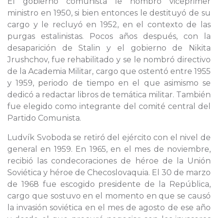
El gobierno comunista le nombró viceprimer
ministro en 1950, si bien entonces le destituyó de su
cargo y le recluyó en 1952, en el contexto de las
purgas estalinistas. Pocos años después, con la
desaparición de Stalin y el gobierno de Nikita
Jrushchov, fue rehabilitado y se le nombró directivo
de la Academia Militar, cargo que ostentó entre 1955
y 1959, periodo de tiempo en el que asimismo se
dedicó a redactar libros de temática militar. También
fue elegido como integrante del comité central del
Partido Comunista.
Ludvík Svoboda se retiró del ejército con el nivel de
general en 1959. En 1965, en el mes de noviembre,
recibió las condecoraciones de héroe de la Unión
Soviética y héroe de Checoslovaquia. El 30 de marzo
de 1968 fue escogido presidente de la República,
cargo que sostuvo en el momento en que se causó
la invasión soviética en el mes de agosto de ese año