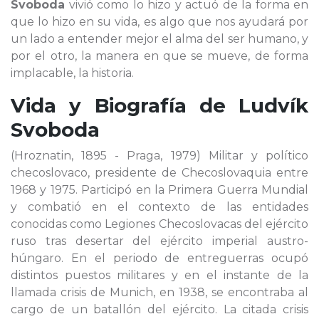
Svoboda
vivió como lo hizo y actuó de la forma en
que lo hizo en su vida, es algo que nos ayudará por
un lado a entender mejor el alma del ser humano, y
por el otro, la manera en que se mueve, de forma
implacable, la historia.
Vida y Biografía de
Ludvík
Svoboda
(Hroznatin, 1895 - Praga, 1979) Militar y político
checoslovaco, presidente de Checoslovaquia entre
1968 y 1975. Participó en la Primera Guerra Mundial
y combatió en el contexto de las entidades
conocidas como Legiones Checoslovacas del ejército
ruso tras desertar del ejército imperial austro-
húngaro. En el periodo de entreguerras ocupó
distintos puestos militares y en el instante de la
llamada crisis de Munich, en 1938, se encontraba al
cargo de un batallón del ejército. La citada crisis