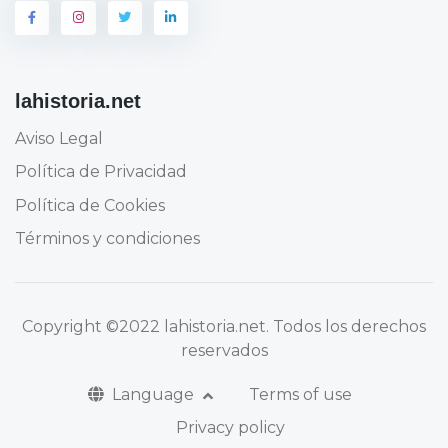
lahistoria.net
Aviso Legal
Política de Privacidad
Política de Cookies
Términos y condiciones
Copyright
©2022 lahistoria.net
. Todos los derechos
reservados
Language
Terms of use
Privacy policy