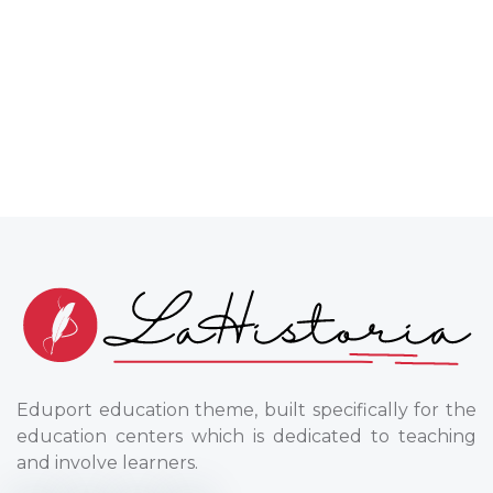
Eduport education theme, built specifically for the
education centers which is dedicated to teaching
and involve learners.