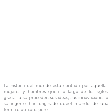
La historia del mundo está contada por aquellas
mujeres y hombres quea lo largo de los siglos,
gracias a su proceder, sus ideas, sus innovaciones o
su ingenio; han originado queel mundo, de una
forma u otra,prospere.