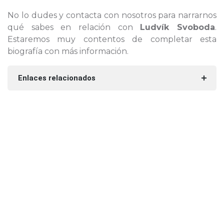
No lo dudes y contacta con nosotros para narrarnos
qué sabes en relación con
Ludvík Svoboda
.
Estaremos muy contentos de completar esta
biografía con más información.
Enlaces relacionados