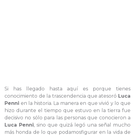
Si has llegado hasta aquí es porque tienes
conocimiento de la trascendencia que atesoró
Luca
Penni
en la historia. La manera en que vivió y lo que
hizo durante el tiempo que estuvo en la tierra fue
decisivo no sólo para las personas que conocieron a
Luca Penni
, sino que quizá legó una señal mucho
más honda de lo que podamosfigurar en la vida de