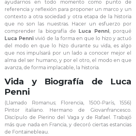
ayudarnos en todo momento como punto de
referencia y reflexión para proponer un marco y un
contexto a otra sociedad y otra etapa de la historia
que no son las nuestras. Hacer un esfuerzo por
comprender la biografía de
Luca Penni
, porqué
Luca Penni
vivió de la forma en que lo hizo y actuó
del modo en que lo hizo durante su vida, es algo
que nos impulsará por un lado a conocer mejor el
alma del ser humano, y por el otro, el modo en que
avanza, de forma implacable, la historia.
Vida y Biografía de
Luca
Penni
(Llamado Romanus; Florencia, 1500-París, 1556)
Pintor italiano. Hermano de Giovanfrancesco.
Discípulo de Pierino del Vaga y de Rafael. Trabajó
más que nada en Francia, y decoró ciertas estancias
de Fontainebleau.