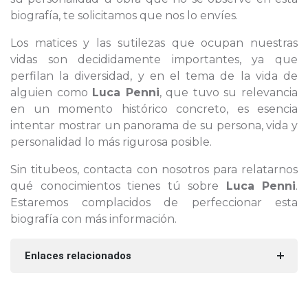
biografía, te solicitamos que nos lo envíes.
Los matices y las sutilezas que ocupan nuestras
vidas son decididamente importantes, ya que
perfilan la diversidad, y en el tema de la vida de
alguien como
Luca Penni
, que tuvo su relevancia
en un momento histórico concreto, es esencia
intentar mostrar un panorama de su persona, vida y
personalidad lo más rigurosa posible.
Sin titubeos, contacta con nosotros para relatarnos
qué conocimientos tienes tú sobre
Luca Penni
.
Estaremos complacidos de perfeccionar esta
biografía con más información.
Enlaces relacionados