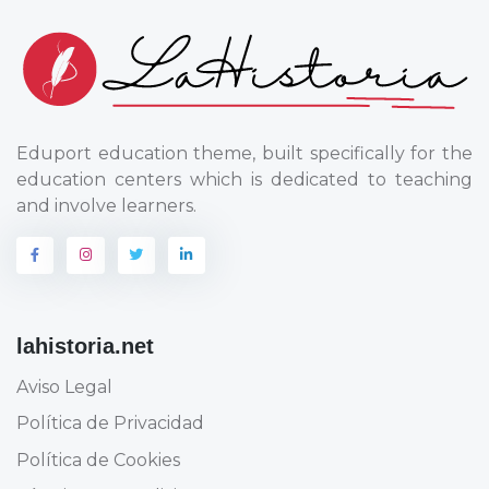
Eduport education theme, built specifically for the
education centers which is dedicated to teaching
and involve learners.
lahistoria.net
Aviso Legal
Política de Privacidad
Política de Cookies