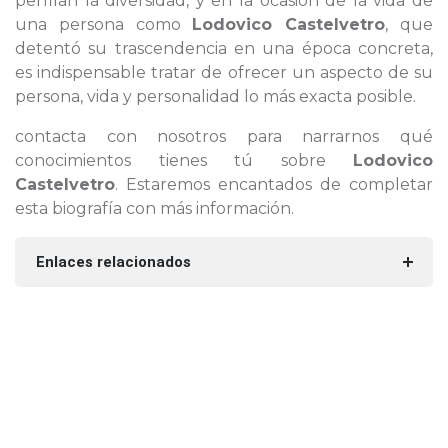
perfilan la diversidad, y en la ocasión de la vida de
una persona como
Lodovico Castelvetro
, que
detentó su trascendencia en una época concreta,
es indispensable tratar de ofrecer un aspecto de su
persona, vida y personalidad lo más exacta posible.
contacta con nosotros para narrarnos qué
conocimientos tienes tú sobre
Lodovico
Castelvetro
. Estaremos encantados de completar
esta biografía con más información.
Enlaces relacionados