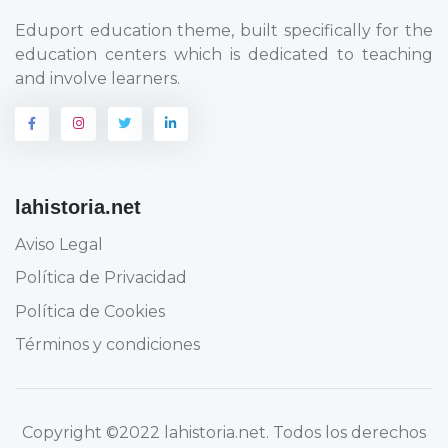
Eduport education theme, built specifically for the
education centers which is dedicated to teaching
and involve learners.
lahistoria.net
Aviso Legal
Política de Privacidad
Política de Cookies
Términos y condiciones
Copyright
©2022 lahistoria.net
. Todos los derechos