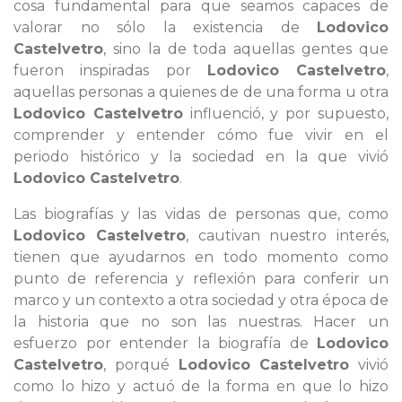
cosa fundamental para que seamos capaces de
valorar no sólo la existencia de
Lodovico
Castelvetro
, sino la de toda aquellas gentes que
fueron inspiradas por
Lodovico Castelvetro
,
aquellas personas a quienes de de una forma u otra
Lodovico Castelvetro
influenció, y por supuesto,
comprender y entender cómo fue vivir en el
periodo histórico y la sociedad en la que vivió
Lodovico Castelvetro
.
Las biografías y las vidas de personas que, como
Lodovico Castelvetro
, cautivan nuestro interés,
tienen que ayudarnos en todo momento como
punto de referencia y reflexión para conferir un
marco y un contexto a otra sociedad y otra época de
la historia que no son las nuestras. Hacer un
esfuerzo por entender la biografía de
Lodovico
Castelvetro
, porqué
Lodovico Castelvetro
vivió
como lo hizo y actuó de la forma en que lo hizo