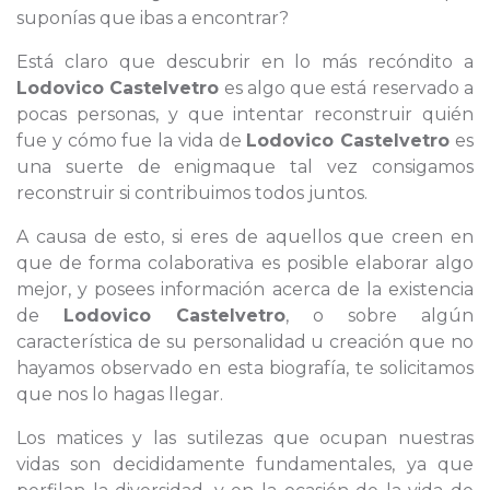
suponías que ibas a encontrar?
Está claro que descubrir en lo más recóndito a
Lodovico Castelvetro
es algo que está reservado a
pocas personas, y que intentar reconstruir quién
fue y cómo fue la vida de
Lodovico Castelvetro
es
una suerte de enigmaque tal vez consigamos
reconstruir si contribuimos todos juntos.
A causa de esto, si eres de aquellos que creen en
que de forma colaborativa es posible elaborar algo
mejor, y posees información acerca de la existencia
de
Lodovico Castelvetro
, o sobre algún
característica de su personalidad u creación que no
hayamos observado en esta biografía, te solicitamos
que nos lo hagas llegar.
Los matices y las sutilezas que ocupan nuestras
vidas son decididamente fundamentales, ya que