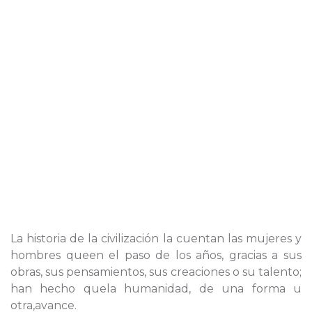
La historia de la civilización la cuentan las mujeres y
hombres queen el paso de los años, gracias a sus
obras, sus pensamientos, sus creaciones o su talento;
han hecho quela humanidad, de una forma u
otra,avance.