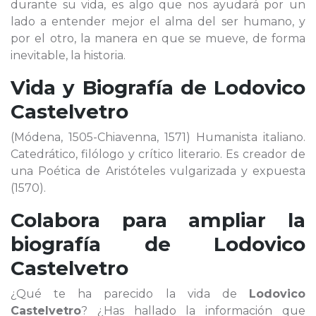
durante su vida, es algo que nos ayudará por un
lado a entender mejor el alma del ser humano, y
por el otro, la manera en que se mueve, de forma
inevitable, la historia.
Vida y Biografía de
Lodovico
Castelvetro
(Módena, 1505-Chiavenna, 1571) Humanista italiano.
Catedrático, filólogo y crítico literario. Es creador de
una Poética de Aristóteles vulgarizada y expuesta
(1570).
Colabora para ampliar la
biografía de
Lodovico
Castelvetro
¿Qué te ha parecido la vida de
Lodovico
Castelvetro
? ¿Has hallado la información que