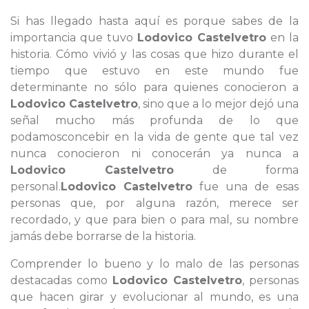
Si has llegado hasta aquí es porque sabes de la
importancia que tuvo
Lodovico Castelvetro
en la
historia. Cómo vivió y las cosas que hizo durante el
tiempo que estuvo en este mundo fue
determinante no sólo para quienes conocieron a
Lodovico Castelvetro
, sino que a lo mejor dejó una
señal mucho más profunda de lo que
podamosconcebir en la vida de gente que tal vez
nunca conocieron ni conocerán ya nunca a
Lodovico Castelvetro
de forma
personal.
Lodovico Castelvetro
fue una de esas
personas que, por alguna razón, merece ser
recordado, y que para bien o para mal, su nombre
jamás debe borrarse de la historia.
Comprender lo bueno y lo malo de las personas
destacadas como
Lodovico Castelvetro
, personas
que hacen girar y evolucionar al mundo, es una