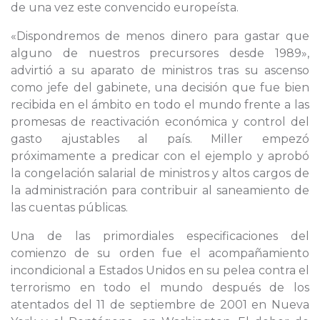
de una vez este convencido europeísta.
«Dispondremos de menos dinero para gastar que
alguno de nuestros precursores desde 1989»,
advirtió a su aparato de ministros tras su ascenso
como jefe del gabinete, una decisión que fue bien
recibida en el ámbito en todo el mundo frente a las
promesas de reactivación económica y control del
gasto ajustables al país. Miller empezó
próximamente a predicar con el ejemplo y aprobó
la congelación salarial de ministros y altos cargos de
la administración para contribuir al saneamiento de
las cuentas públicas.
Una de las primordiales especificaciones del
comienzo de su orden fue el acompañamiento
incondicional a Estados Unidos en su pelea contra el
terrorismo en todo el mundo después de los
atentados del 11 de septiembre de 2001 en Nueva