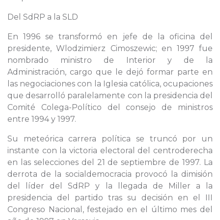
Del SdRP a la SLD
En 1996 se transformó en jefe de la oficina del
presidente, Wlodzimierz Cimoszewic; en 1997 fue
nombrado ministro de Interior y de la
Administración, cargo que le dejó formar parte en
las negociaciones con la Iglesia católica, ocupaciones
que desarrolló paralelamente con la presidencia del
Comité Colega-Político del consejo de ministros
entre 1994 y 1997.
Su meteórica carrera política se truncó por un
instante con la victoria electoral del centroderecha
en las selecciones del 21 de septiembre de 1997. La
derrota de la socialdemocracia provocó la dimisión
del líder del SdRP y la llegada de Miller a la
presidencia del partido tras su decisión en el III
Congreso Nacional, festejado en el último mes del