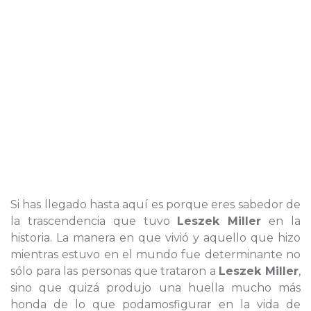
Si has llegado hasta aquí es porque eres sabedor de
la trascendencia que tuvo
Leszek Miller
en la
historia. La manera en que vivió y aquello que hizo
mientras estuvo en el mundo fue determinante no
sólo para las personas que trataron a
Leszek Miller
,
sino que quizá produjo una huella mucho más
honda de lo que podamosfigurar en la vida de