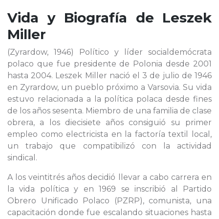
Vida y Biografía de
Leszek
Miller
(Zyrardow, 1946) Político y líder socialdemócrata
polaco que fue presidente de Polonia desde 2001
hasta 2004. Leszek Miller nació el 3 de julio de 1946
en Zyrardow, un pueblo próximo a Varsovia. Su vida
estuvo relacionada a la política polaca desde fines
de los años sesenta. Miembro de una familia de clase
obrera, a los diecisiete años consiguió su primer
empleo como electricista en la factoría textil local,
un trabajo que compatibilizó con la actividad
sindical.
A los veintitrés años decidió llevar a cabo carrera en
la vida política y en 1969 se inscribió al Partido
Obrero Unificado Polaco (PZRP), comunista, una
capacitación donde fue escalando situaciones hasta