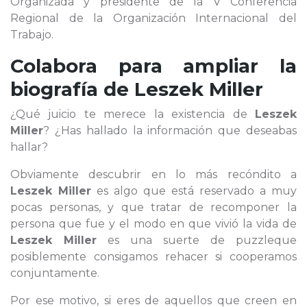
Organizada y presidente de la V Conferencia
Regional de la Organización Internacional del
Trabajo.
Colabora para ampliar la
biografía de
Leszek Miller
¿Qué juicio te merece la existencia de
Leszek
Miller
? ¿Has hallado la información que deseabas
hallar?
Obviamente descubrir en lo más recóndito a
Leszek Miller
es algo que está reservado a muy
pocas personas, y que tratar de recomponer la
persona que fue y el modo en que vivió la vida de
Leszek Miller
es una suerte de puzzleque
posiblemente consigamos rehacer si cooperamos
conjuntamente.
Por ese motivo, si eres de aquellos que creen en