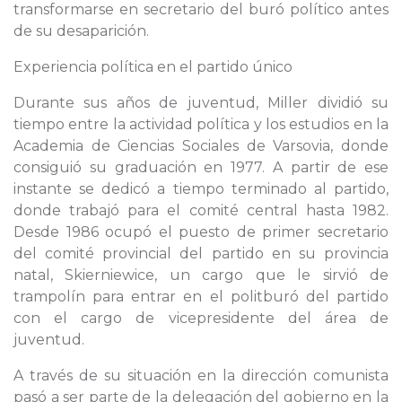
transformarse en secretario del buró político antes
de su desaparición.
Experiencia política en el partido único
Durante sus años de juventud, Miller dividió su
tiempo entre la actividad política y los estudios en la
Academia de Ciencias Sociales de Varsovia, donde
consiguió su graduación en 1977. A partir de ese
instante se dedicó a tiempo terminado al partido,
donde trabajó para el comité central hasta 1982.
Desde 1986 ocupó el puesto de primer secretario
del comité provincial del partido en su provincia
natal, Skierniewice, un cargo que le sirvió de
trampolín para entrar en el politburó del partido
con el cargo de vicepresidente del área de
juventud.
A través de su situación en la dirección comunista
pasó a ser parte de la delegación del gobierno en la