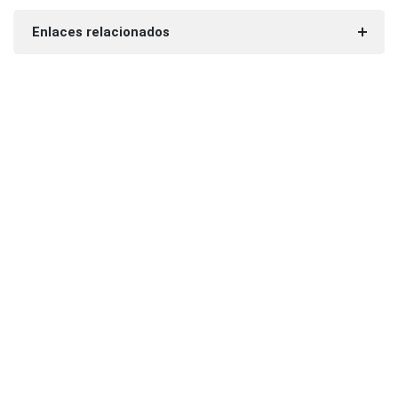
Enlaces relacionados