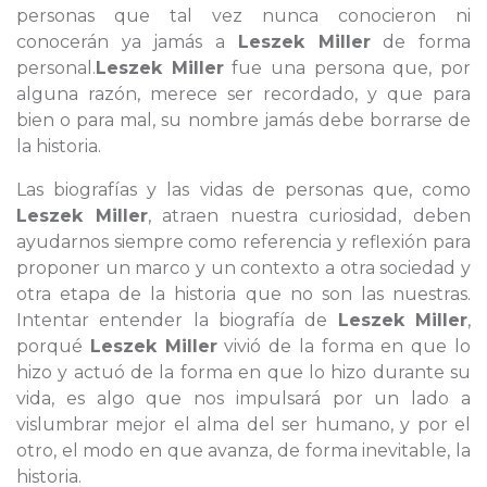
personas que tal vez nunca conocieron ni
conocerán ya jamás a
Leszek Miller
de forma
personal.
Leszek Miller
fue una persona que, por
alguna razón, merece ser recordado, y que para
bien o para mal, su nombre jamás debe borrarse de
la historia.
Las biografías y las vidas de personas que, como
Leszek Miller
, atraen nuestra curiosidad, deben
ayudarnos siempre como referencia y reflexión para
proponer un marco y un contexto a otra sociedad y
otra etapa de la historia que no son las nuestras.
Intentar entender la biografía de
Leszek Miller
,
porqué
Leszek Miller
vivió de la forma en que lo
hizo y actuó de la forma en que lo hizo durante su
vida, es algo que nos impulsará por un lado a
vislumbrar mejor el alma del ser humano, y por el
otro, el modo en que avanza, de forma inevitable, la
historia.