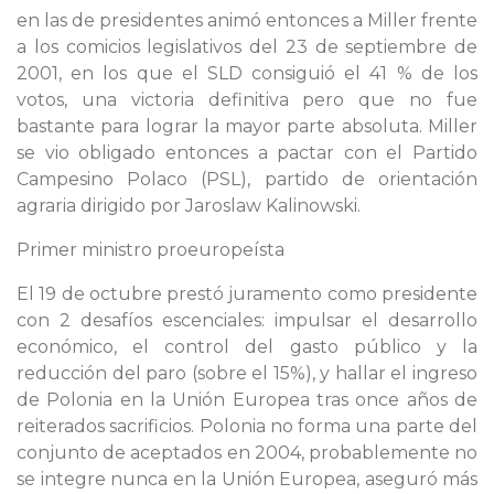
en las de presidentes animó entonces a Miller frente
a los comicios legislativos del 23 de septiembre de
2001, en los que el SLD consiguió el 41 % de los
votos, una victoria definitiva pero que no fue
bastante para lograr la mayor parte absoluta. Miller
se vio obligado entonces a pactar con el Partido
Campesino Polaco (PSL), partido de orientación
agraria dirigido por Jaroslaw Kalinowski.
Primer ministro proeuropeísta
El 19 de octubre prestó juramento como presidente
con 2 desafíos escenciales: impulsar el desarrollo
económico, el control del gasto público y la
reducción del paro (sobre el 15%), y hallar el ingreso
de Polonia en la Unión Europea tras once años de
reiterados sacrificios. Polonia no forma una parte del
conjunto de aceptados en 2004, probablemente no
se integre nunca en la Unión Europea, aseguró más