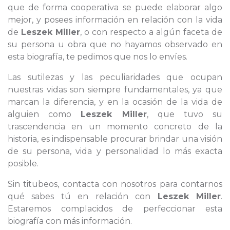
que de forma cooperativa se puede elaborar algo
mejor, y posees información en relación con la vida
de
Leszek Miller
, o con respecto a algún faceta de
su persona u obra que no hayamos observado en
esta biografía, te pedimos que nos lo envíes.
Las sutilezas y las peculiaridades que ocupan
nuestras vidas son siempre fundamentales, ya que
marcan la diferencia, y en la ocasión de la vida de
alguien como
Leszek Miller
, que tuvo su
trascendencia en un momento concreto de la
historia, es indispensable procurar brindar una visión
de su persona, vida y personalidad lo más exacta
posible.
Sin titubeos, contacta con nosotros para contarnos
qué sabes tú en relación con
Leszek Miller
.
Estaremos complacidos de perfeccionar esta
biografía con más información.