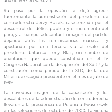
año de 1997 en Varsovia.
Su paso por la oposición le dejó agredir
fuertemente la administración del presidente de
centroderecha Jerzy Buzek, caracterizada por el
descontrol del déficit público y el incremento del
paro, y al tiempo, adecentar la imagen del partido,
dejando atrás las reminiscencias marxistas y
apostando por una tercera vía al estilo del
presidente británico Tony Blair, un cambio de
orientación que quedó constatado en el IV
Congreso Nacional con la desaparición del SdRP y la
constitución como partido de la SLD, de la que
Miller fue escogido presidente en el mes de julio de
1999.
La novedosa imagen de la capacitación y los
descalabros de la administración de centroderecha
llevaron a la presidencia de Polonia a Kwasnieswki
en las selecciones de octubre de 2000. La victoria