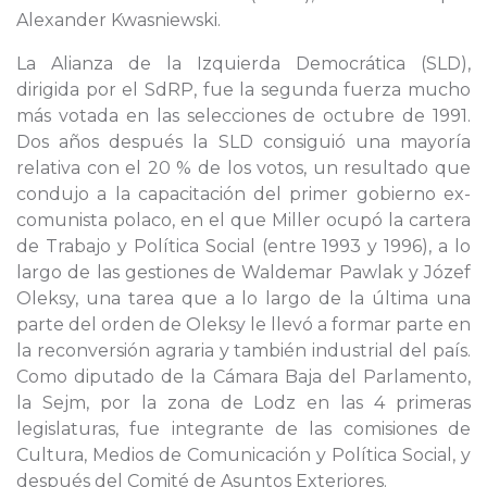
Alexander Kwasniewski.
La Alianza de la Izquierda Democrática (SLD),
dirigida por el SdRP, fue la segunda fuerza mucho
más votada en las selecciones de octubre de 1991.
Dos años después la SLD consiguió una mayoría
relativa con el 20 % de los votos, un resultado que
condujo a la capacitación del primer gobierno ex-
comunista polaco, en el que Miller ocupó la cartera
de Trabajo y Política Social (entre 1993 y 1996), a lo
largo de las gestiones de Waldemar Pawlak y Józef
Oleksy, una tarea que a lo largo de la última una
parte del orden de Oleksy le llevó a formar parte en
la reconversión agraria y también industrial del país.
Como diputado de la Cámara Baja del Parlamento,
la Sejm, por la zona de Lodz en las 4 primeras
legislaturas, fue integrante de las comisiones de
Cultura, Medios de Comunicación y Política Social, y
después del Comité de Asuntos Exteriores.