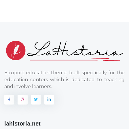
Eduport education theme, built specifically for the
education centers which is dedicated to teaching
and involve learners.
lahistoria.net