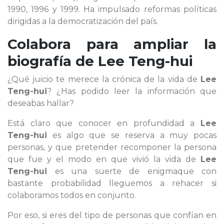
1990, 1996 y 1999. Ha impulsado reformas políticas
dirigidas a la democratización del país.
Colabora para ampliar la
biografía de
Lee Teng-hui
¿Qué juicio te merece la crónica de la vida de
Lee
Teng-hui
? ¿Has podido leer la información que
deseabas hallar?
Está claro que conocer en profundidad a
Lee
Teng-hui
es algo que se reserva a muy pocas
personas, y que pretender recomponer la persona
que fue y el modo en que vivió la vida de
Lee
Teng-hui
es una suerte de enigmaque con
bastante probabilidad lleguemos a rehacer si
colaboramos todos en conjunto.
Por eso, si eres del tipo de personas que confían en