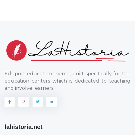
Eduport education theme, built specifically for the
education centers which is dedicated to teaching
and involve learners.
lahistoria.net