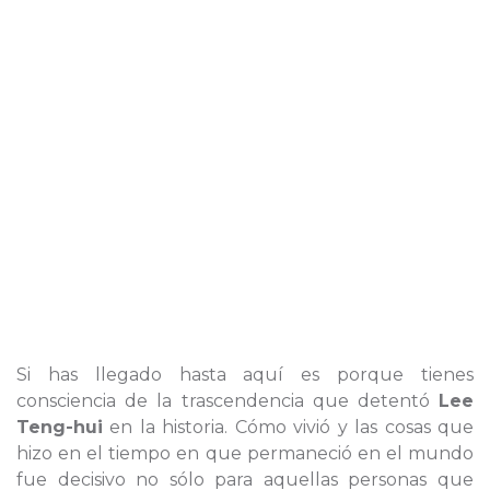
Si has llegado hasta aquí es porque tienes
consciencia de la trascendencia que detentó
Lee
Teng-hui
en la historia. Cómo vivió y las cosas que
hizo en el tiempo en que permaneció en el mundo
fue decisivo no sólo para aquellas personas que