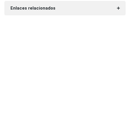
Enlaces relacionados