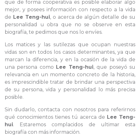
que de forma cooperativa es posible elaborar algo
mejor, y posees información con respecto a la vida
de
Lee Teng-hui
, o acerca de algún detalle de su
personalidad u obra que no se observe en esta
biografía, te pedimos que nos lo envíes.
Los matices y las sutilezas que ocupan nuestras
vidas son en todos los casos determinantes, ya que
marcan la diferencia, y en la ocasión de la vida de
una persona como
Lee Teng-hui
, que poseyó su
relevancia en un momento concreto de la historia,
es imprescindible tratar de brindar una perspectiva
de su persona, vida y personalidad lo más precisa
posible.
Sin dudarlo, contacta con nosotros para referirnos
qué conocimientos tienes tú acerca de
Lee Teng-
hui
. Estaremos complacidos de ultimar esta
biografía con más información.