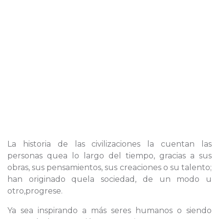
La historia de las civilizaciones la cuentan las
personas quea lo largo del tiempo, gracias a sus
obras, sus pensamientos, sus creaciones o su talento;
han originado quela sociedad, de un modo u
otro,progrese.
Ya sea inspirando a más seres humanos o siendo