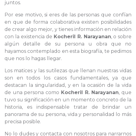
juntos.
Por ese motivo, si eres de las personas que confían
en que de forma colaborativa existen posibilidades
de crear algo mejor, y tienes información en relación
con la existencia de
Kocheril R. Narayanan
, o sobre
algún detalle de su persona u obra que no
hayamos contemplado en esta biografía, te pedimos
que nos lo hagas llegar.
Los matices y las sutilezas que llenan nuestras vidas
son en todos los casos fundamentales, ya que
destacan la singularidad, y en la ocasión de la vida
de una persona como
Kocheril R. Narayanan
, que
tuvo su significación en un momento concreto de la
historia, es indispensable tratar de brindar un
panorama de su persona, vida y personalidad lo más
precisa posible.
No lo dudes y contacta con nosotros para narrarnos