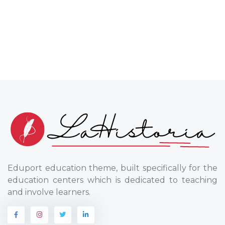
Eduport education theme, built specifically for the
education centers which is dedicated to teaching
and involve learners.