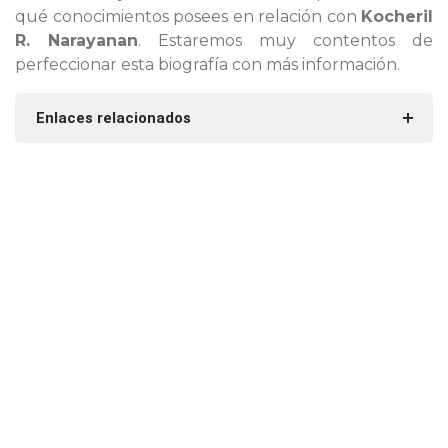
qué conocimientos posees en relación con
Kocheril
R. Narayanan
. Estaremos muy contentos de
perfeccionar esta biografía con más información.
Enlaces relacionados