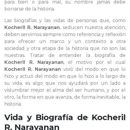
para bien o para mal, su nombre jamás debe
borrarse de la historia.
Las biografías y las vidas de personas que, como
Kocheril R. Narayanan
, seducen nuestra atención,
deben servirnos siempre como referencia y reflexión
para ofrecer un marco y un contexto a otra
sociedad y otra etapa de la historia que no son las
nuestras. Tratar de entender la biografía de
Kocheril R. Narayanan
, el motivo por el cual
Kocheril R. Narayanan
vivió del modo en que lo
hizo y actuó del modo en que lo hizo a lo largo de
su vida, es algo que nos ayudará por un lado a
vislumbrar mejor el alma del ser humano, y por el
otro, la forma en que avanza, de forma inevitable, la
historia.
Vida y Biografía de
Kocheril
R. Narayanan