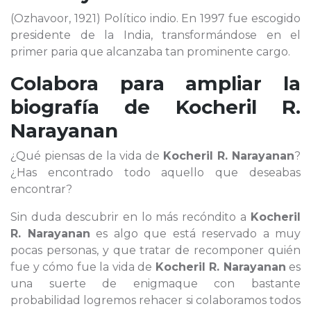
(Ozhavoor, 1921) Político indio. En 1997 fue escogido
presidente de la India, transformándose en el
primer paria que alcanzaba tan prominente cargo.
Colabora para ampliar la
biografía de
Kocheril R.
Narayanan
¿Qué piensas de la vida de
Kocheril R. Narayanan
?
¿Has encontrado todo aquello que deseabas
encontrar?
Sin duda descubrir en lo más recóndito a
Kocheril
R. Narayanan
es algo que está reservado a muy
pocas personas, y que tratar de recomponer quién
fue y cómo fue la vida de
Kocheril R. Narayanan
es
una suerte de enigmaque con bastante
probabilidad logremos rehacer si colaboramos todos