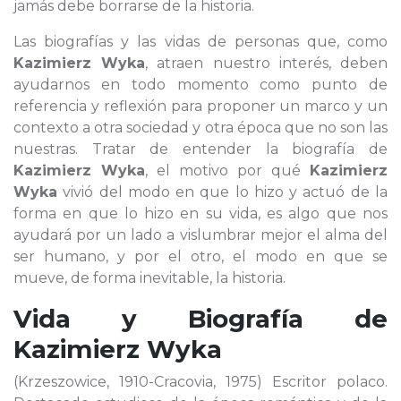
jamás debe borrarse de la historia.
Las biografías y las vidas de personas que, como
Kazimierz Wyka
, atraen nuestro interés, deben
ayudarnos en todo momento como punto de
referencia y reflexión para proponer un marco y un
contexto a otra sociedad y otra época que no son las
nuestras. Tratar de entender la biografía de
Kazimierz Wyka
, el motivo por qué
Kazimierz
Wyka
vivió del modo en que lo hizo y actuó de la
forma en que lo hizo en su vida, es algo que nos
ayudará por un lado a vislumbrar mejor el alma del
ser humano, y por el otro, el modo en que se
mueve, de forma inevitable, la historia.
Vida y Biografía de
Kazimierz Wyka
(Krzeszowice, 1910-Cracovia, 1975) Escritor polaco.