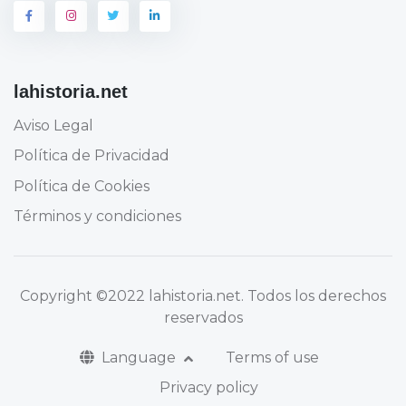
lahistoria.net
Aviso Legal
Política de Privacidad
Política de Cookies
Términos y condiciones
Copyright
©2022 lahistoria.net
. Todos los derechos
reservados
Language
Terms of use
Privacy policy