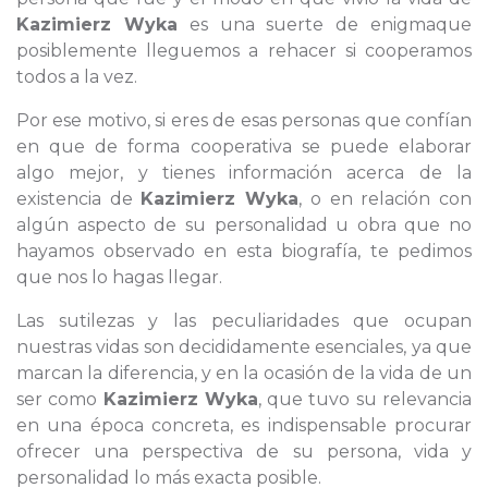
Kazimierz Wyka
es una suerte de enigmaque
posiblemente lleguemos a rehacer si cooperamos
todos a la vez.
Por ese motivo, si eres de esas personas que confían
en que de forma cooperativa se puede elaborar
algo mejor, y tienes información acerca de la
existencia de
Kazimierz Wyka
, o en relación con
algún aspecto de su personalidad u obra que no
hayamos observado en esta biografía, te pedimos
que nos lo hagas llegar.
Las sutilezas y las peculiaridades que ocupan
nuestras vidas son decididamente esenciales, ya que
marcan la diferencia, y en la ocasión de la vida de un
ser como
Kazimierz Wyka
, que tuvo su relevancia
en una época concreta, es indispensable procurar
ofrecer una perspectiva de su persona, vida y
personalidad lo más exacta posible.