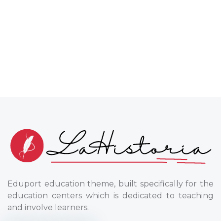
Eduport education theme, built specifically for the
education centers which is dedicated to teaching
and involve learners.