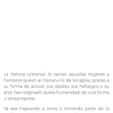
La historia universal la narran aquellas mujeres y
hombres queen el transcurrir de los siglos, gracias a
su forma de actuar, sus ideales, sus hallazgos o su
arte; han originado quela humanidad, de una forma
u otra,progrese.
Ya sea inspirando a otros o tomando parte de la