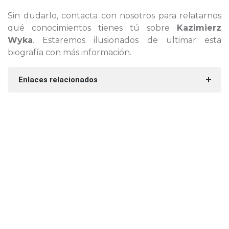
Sin dudarlo, contacta con nosotros para relatarnos
qué conocimientos tienes tú sobre
Kazimierz
Wyka
. Estaremos ilusionados de ultimar esta
biografía con más información.
Enlaces relacionados