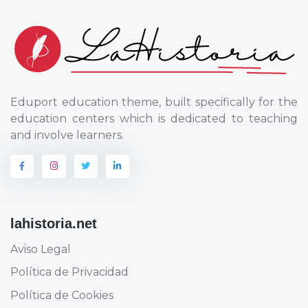
Eduport education theme, built specifically for the
education centers which is dedicated to teaching
and involve learners.
lahistoria.net
Aviso Legal
Política de Privacidad
Política de Cookies