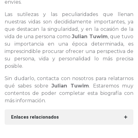
envíes.
Las sutilezas y las peculiaridades que llenan
nuestras vidas son decididamente importantes, ya
que destacan la singularidad, y en la ocasión de la
vida de una persona como
Julian Tuwim
, que tuvo
su importancia en una época determinada, es
imprescindible procurar ofrecer una perspectiva de
su persona, vida y personalidad lo más precisa
posible.
Sin dudarlo, contacta con nosotros para relatarnos
qué sabes sobre
Julian Tuwim
. Estaremos muy
contentos de poder completar esta biografía con
más información.
Enlaces relacionados