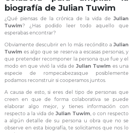
biografía de
Julian Tuwim
¿Qué piensas de la crónica de la vida de
Julian
Tuwim
? ¿Has podido leer todo aquello que
esperabas encontrar?
Obviamente descubrir en lo más recóndito a
Julian
Tuwim
es algo que se reserva a escasas personas, y
que pretender recomponer la persona que fue y el
modo en que vivió la vida de
Julian Tuwim
es una
especie de rompecabezasque posiblemente
podamos reconstruir si cooperamos juntos.
A causa de esto, si eres del tipo de personas que
creen en que de forma colaborativa se puede
elaborar algo mejor, y tienes información con
respecto a la vida de
Julian Tuwim
, o con respecto
a algún detalle de su persona u obra que no se
observe en esta biografía, te solicitamos que nos lo