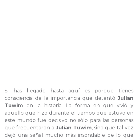
Si has llegado hasta aquí es porque tienes
consciencia de la importancia que detentó
Julian
Tuwim
en la historia. La forma en que vivió y
aquello que hizo durante el tiempo que estuvo en
este mundo fue decisivo no sólo para las personas
que frecuentaron a
Julian Tuwim
, sino que tal vez
dejó una señal mucho más insondable de lo que