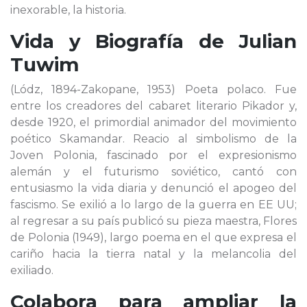
inexorable, la historia.
Vida y Biografía de
Julian
Tuwim
(Lódz, 1894-Zakopane, 1953) Poeta polaco. Fue
entre los creadores del cabaret literario Pikador y,
desde 1920, el primordial animador del movimiento
poético Skamandar. Reacio al simbolismo de la
Joven Polonia, fascinado por el expresionismo
alemán y el futurismo soviético, cantó con
entusiasmo la vida diaria y denunció el apogeo del
fascismo. Se exilió a lo largo de la guerra en EE UU;
al regresar a su país publicó su pieza maestra, Flores
de Polonia (1949), largo poema en el que expresa el
cariño hacia la tierra natal y la melancolia del
exiliado.
Colabora para ampliar la