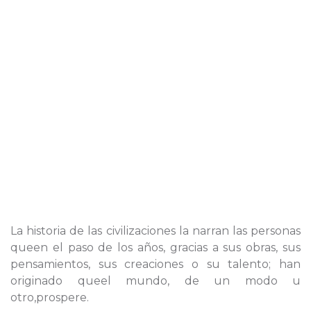
La historia de las civilizaciones la narran las personas
queen el paso de los años, gracias a sus obras, sus
pensamientos, sus creaciones o su talento; han
originado queel mundo, de un modo u
otro,prospere.