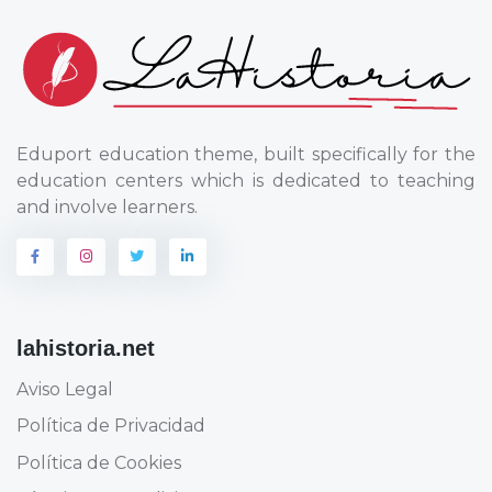
Eduport education theme, built specifically for the
education centers which is dedicated to teaching
and involve learners.
lahistoria.net
Aviso Legal
Política de Privacidad
Política de Cookies