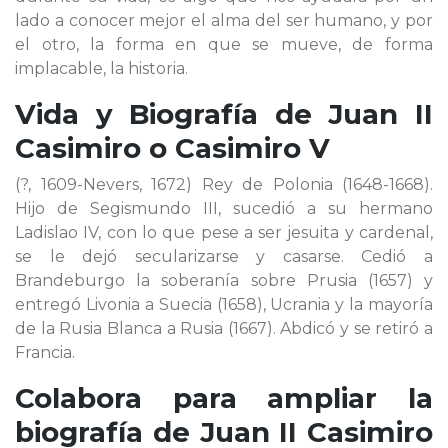
lado a conocer mejor el alma del ser humano, y por
el otro, la forma en que se mueve, de forma
implacable, la historia.
Vida y Biografía de
Juan II
Casimiro o Casimiro V
(?, 1609-Nevers, 1672) Rey de Polonia (1648-1668).
Hijo de Segismundo III, sucedió a su hermano
Ladislao IV, con lo que pese a ser jesuita y cardenal,
se le dejó secularizarse y casarse. Cedió a
Brandeburgo la soberanía sobre Prusia (1657) y
entregó Livonia a Suecia (1658), Ucrania y la mayoría
de la Rusia Blanca a Rusia (1667). Abdicó y se retiró a
Francia.
Colabora para ampliar la
biografía de
Juan II Casimiro