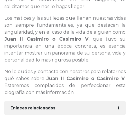
solicitamos que nos lo hagas llegar.
Los matices y las sutilezas que llenan nuestras vidas
son siempre fundamentales, ya que destacan la
singularidad, y en el caso de la vida de alguien como
Juan II Casimiro o Casimiro V
, que tuvo su
importancia en una época concreta, es esencia
intentar mostrar un panorama de su persona, vida y
personalidad lo más rigurosa posible.
No lo dudes y contacta con nosotros para relatarnos
qué sabes sobre
Juan II Casimiro o Casimiro V
.
Estaremos complacidos de perfeccionar esta
biografía con más información.
Enlaces relacionados