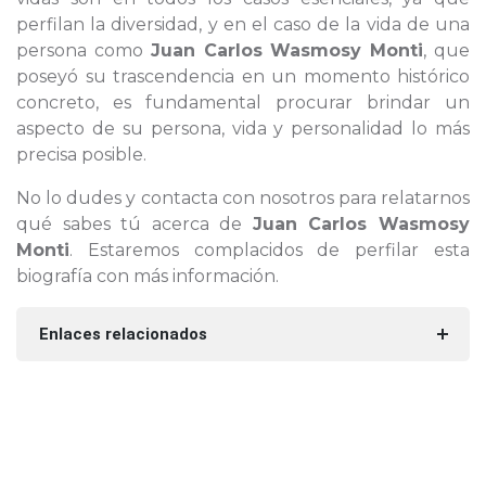
perfilan la diversidad, y en el caso de la vida de una
persona como
Juan Carlos Wasmosy Monti
, que
poseyó su trascendencia en un momento histórico
concreto, es fundamental procurar brindar un
aspecto de su persona, vida y personalidad lo más
precisa posible.
No lo dudes y contacta con nosotros para relatarnos
qué sabes tú acerca de
Juan Carlos Wasmosy
Monti
. Estaremos complacidos de perfilar esta
biografía con más información.
Enlaces relacionados