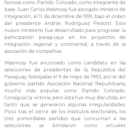
famosa como Partido Colorado, como integrante de
base. Juan Carlos Wasmosy fue escogido ministro de
Integración, el 11 de diciembre de 1991, bajo el orden
del presidente Andrés Rodríguez Pedotti. Este
nuevo ministerio fue desarrollado para progresar la
participación paraguaya en los proyectos de
integración regional y continental, a través de la
asociación de compañías.
Wasmosy fue anunciado como candidato en las
selecciones de presidentes de la República del
Paraguay, festejadas el 9 de mayo de 1993, por el del
gobierno partido Asociación Nacional Republicana,
mucho más popular como Partido Colorado.
Consiguió la victoria, pero ésta fue muy discutida, en
tanto que se generaron algunas irregularidades.
Poco tras el cierre de los institutos electorales, los
tres primordiales partidos que concurrían a las
selecciones se brindaron como virtuales