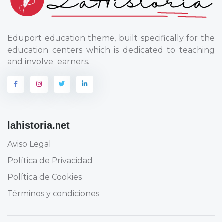
Eduport education theme, built specifically for the
education centers which is dedicated to teaching
and involve learners.
lahistoria.net
Aviso Legal
Política de Privacidad
Política de Cookies
Términos y condiciones