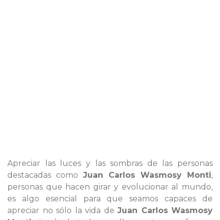
Apreciar las luces y las sombras de las personas
destacadas como
Juan Carlos Wasmosy Monti
,
personas que hacen girar y evolucionar al mundo,
es algo esencial para que seamos capaces de
apreciar no sólo la vida de
Juan Carlos Wasmosy