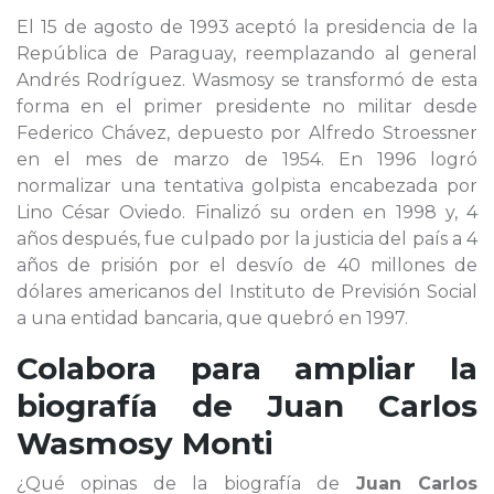
El 15 de agosto de 1993 aceptó la presidencia de la
República de Paraguay, reemplazando al general
Andrés Rodríguez. Wasmosy se transformó de esta
forma en el primer presidente no militar desde
Federico Chávez, depuesto por Alfredo Stroessner
en el mes de marzo de 1954. En 1996 logró
normalizar una tentativa golpista encabezada por
Lino César Oviedo. Finalizó su orden en 1998 y, 4
años después, fue culpado por la justicia del país a 4
años de prisión por el desvío de 40 millones de
dólares americanos del Instituto de Previsión Social
a una entidad bancaria, que quebró en 1997.
Colabora para ampliar la
biografía de
Juan Carlos
Wasmosy Monti
¿Qué opinas de la biografía de
Juan Carlos