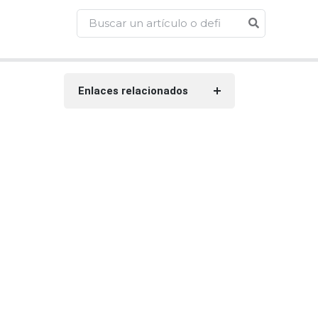
Enlaces relacionados