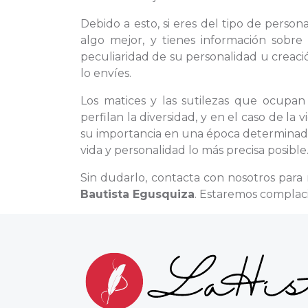
Debido a esto, si eres del tipo de pers
algo mejor, y tienes información sobre
peculiaridad de su personalidad u creació
lo envíes.
Los matices y las sutilezas que ocupan
perfilan la diversidad, y en el caso de la
su importancia en una época determinada,
vida y personalidad lo más precisa posible
Sin dudarlo, contacta con nosotros para
Bautista Egusquiza
. Estaremos complaci