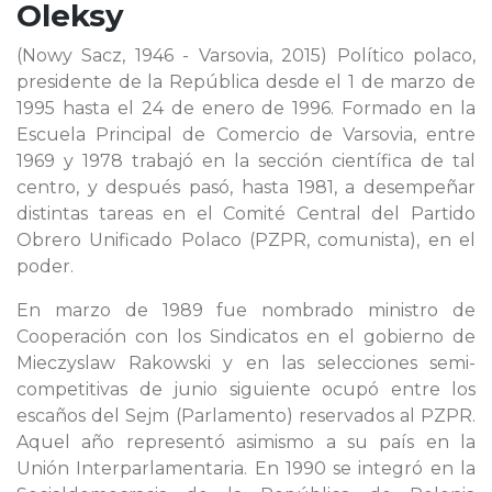
Oleksy
(Nowy Sacz, 1946 - Varsovia, 2015) Político polaco,
presidente de la República desde el 1 de marzo de
1995 hasta el 24 de enero de 1996. Formado en la
Escuela Principal de Comercio de Varsovia, entre
1969 y 1978 trabajó en la sección científica de tal
centro, y después pasó, hasta 1981, a desempeñar
distintas tareas en el Comité Central del Partido
Obrero Unificado Polaco (PZPR, comunista), en el
poder.
En marzo de 1989 fue nombrado ministro de
Cooperación con los Sindicatos en el gobierno de
Mieczyslaw Rakowski y en las selecciones semi-
competitivas de junio siguiente ocupó entre los
escaños del Sejm (Parlamento) reservados al PZPR.
Aquel año representó asimismo a su país en la
Unión Interparlamentaria. En 1990 se integró en la