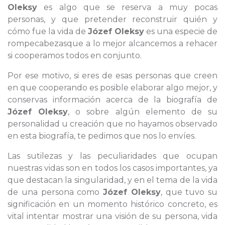
Oleksy
es algo que se reserva a muy pocas
personas, y que pretender reconstruir quién y
cómo fue la vida de
Józef Oleksy
es una especie de
rompecabezasque a lo mejor alcancemos a rehacer
si cooperamos todos en conjunto.
Por ese motivo, si eres de esas personas que creen
en que cooperando es posible elaborar algo mejor, y
conservas información acerca de la biografía de
Józef Oleksy
, o sobre algún elemento de su
personalidad u creación que no hayamos observado
en esta biografía, te pedimos que nos lo envíes.
Las sutilezas y las peculiaridades que ocupan
nuestras vidas son en todos los casos importantes, ya
que destacan la singularidad, y en el tema de la vida
de una persona como
Józef Oleksy
, que tuvo su
significación en un momento histórico concreto, es
vital intentar mostrar una visión de su persona, vida