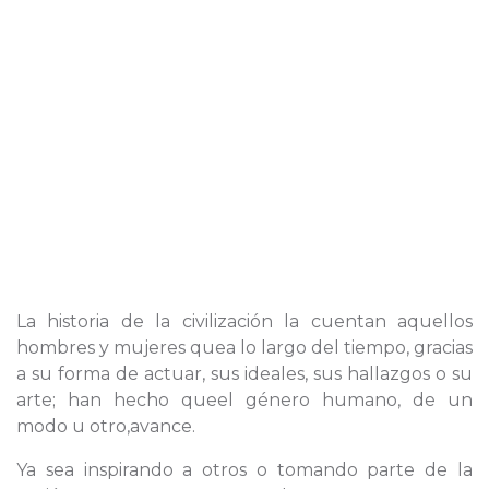
La historia de la civilización la cuentan aquellos
hombres y mujeres quea lo largo del tiempo, gracias
a su forma de actuar, sus ideales, sus hallazgos o su
arte; han hecho queel género humano, de un
modo u otro,avance.
Ya sea inspirando a otros o tomando parte de la