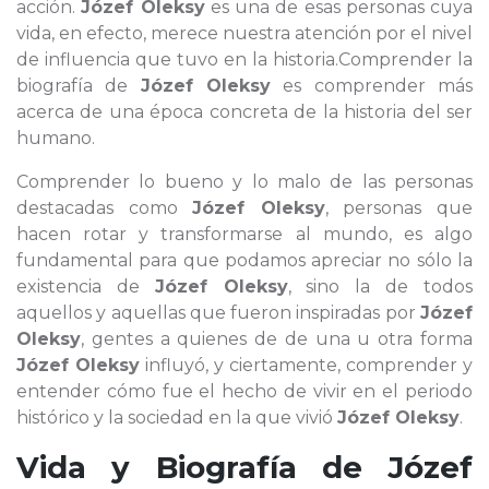
acción.
Józef Oleksy
es una de esas personas cuya
vida, en efecto, merece nuestra atención por el nivel
de influencia que tuvo en la historia.Comprender la
biografía de
Józef Oleksy
es comprender más
acerca de una época concreta de la historia del ser
humano.
Comprender lo bueno y lo malo de las personas
destacadas como
Józef Oleksy
, personas que
hacen rotar y transformarse al mundo, es algo
fundamental para que podamos apreciar no sólo la
existencia de
Józef Oleksy
, sino la de todos
aquellos y aquellas que fueron inspiradas por
Józef
Oleksy
, gentes a quienes de de una u otra forma
Józef Oleksy
influyó, y ciertamente, comprender y
entender cómo fue el hecho de vivir en el periodo
histórico y la sociedad en la que vivió
Józef Oleksy
.
Vida y Biografía de
Józef