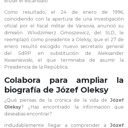
eludir el escándalo.
Como resultado, el 24 de enero de 1996,
coincidiendo con la apertura de una investigación
oficial por el fiscal militar de Varsovia, anunció su
dimisión. Wlodzimierz Cimoszewicz, del SLD, le
reemplazó como presidente a Oleksy, que el 27 de
enero resultó escogido nuevo secretario general
del SdRP en substitución de Aleksander
Kwasniewski, el que terminaba de asumir la
Presidencia de la República.
Colabora para ampliar la
biografía de
Józef Oleksy
¿Qué piensas de la crónica de la vida de
Józef
Oleksy
? ¿Has encontrado la información que
deseabas encontrar?
Indudablemente llegar a comprender a
Józef