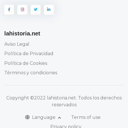
lahistoria.net
Aviso Legal
Política de Privacidad
Política de Cookies
Términos y condiciones
Copyright
©2022 lahistoria.net
. Todos los derechos
reservados
Language
Terms of use
Privacy policy