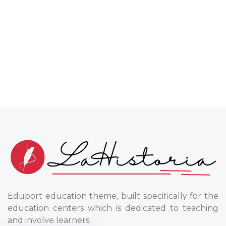
Eduport education theme, built specifically for the
education centers which is dedicated to teaching
and involve learners.