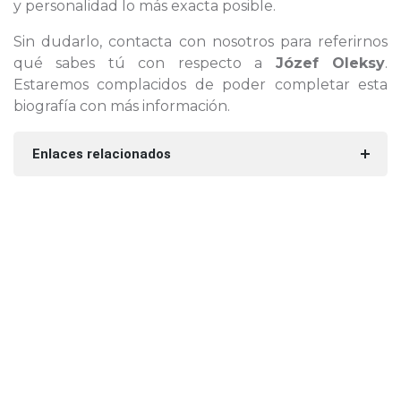
y personalidad lo más exacta posible.
Sin dudarlo, contacta con nosotros para referirnos
qué sabes tú con respecto a
Józef Oleksy
.
Estaremos complacidos de poder completar esta
biografía con más información.
Enlaces relacionados