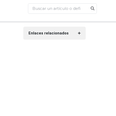
Enlaces relacionados