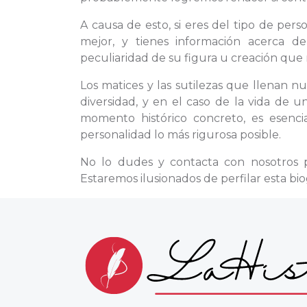
A causa de esto, si eres del tipo de pe
mejor, y tienes información acerca d
peculiaridad de su figura u creación que 
Los matices y las sutilezas que llenan nu
diversidad, y en el caso de la vida de 
momento histórico concreto, es esenci
personalidad lo más rigurosa posible.
No lo dudes y contacta con nosotros 
Estaremos ilusionados de perfilar esta bi