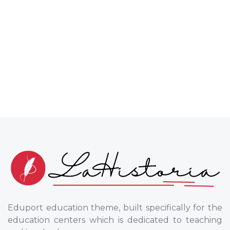
Eduport education theme, built specifically for the
education centers which is dedicated to teaching