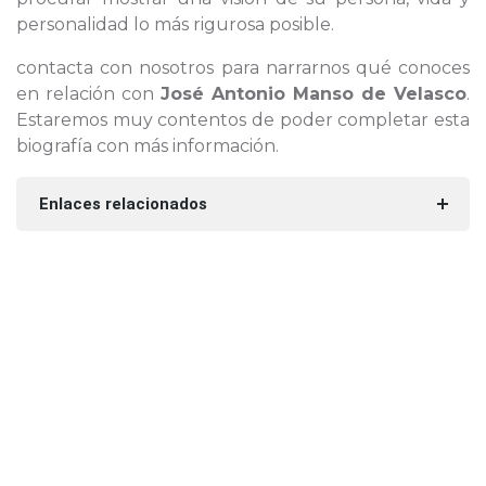
personalidad lo más rigurosa posible.
contacta con nosotros para narrarnos qué conoces
en relación con
José Antonio Manso de Velasco
.
Estaremos muy contentos de poder completar esta
biografía con más información.
Enlaces relacionados