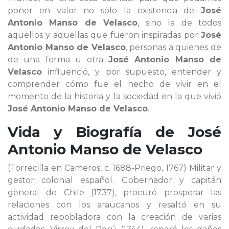
poner en valor no sólo la existencia de
José
Antonio Manso de Velasco
, sino la de todos
aquellos y aquellas que fueron inspiradas por
José
Antonio Manso de Velasco
, personas a quienes de
de una forma u otra
José Antonio Manso de
Velasco
influenció, y por supuesto, entender y
comprender cómo fue el hecho de vivir en el
momento de la historia y la sociedad en la que vivió
José Antonio Manso de Velasco
.
Vida y Biografía de
José
Antonio Manso de Velasco
(Torrecilla en Cameros, c. 1688-Priego, 1767) Militar y
gestor colonial español. Gobernador y capitán
general de Chile (1737), procuró prosperar las
relaciones con los araucanos y resaltó en su
actividad repobladora con la creación de varias