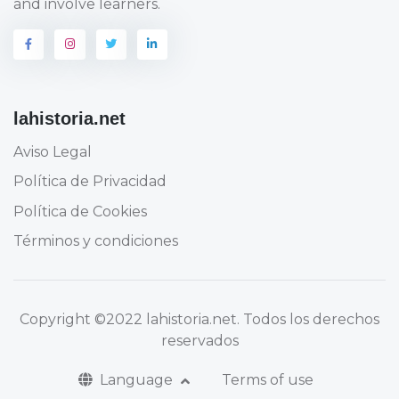
and involve learners.
lahistoria.net
Aviso Legal
Política de Privacidad
Política de Cookies
Términos y condiciones
Copyright
©2022 lahistoria.net
. Todos los derechos
reservados
Language
Terms of use