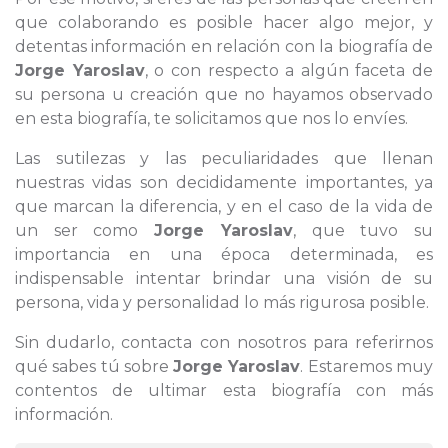
que colaborando es posible hacer algo mejor, y
detentas información en relación con la biografía de
Jorge Yaroslav
, o con respecto a algún faceta de
su persona u creación que no hayamos observado
en esta biografía, te solicitamos que nos lo envíes.
Las sutilezas y las peculiaridades que llenan
nuestras vidas son decididamente importantes, ya
que marcan la diferencia, y en el caso de la vida de
un ser como
Jorge Yaroslav
, que tuvo su
importancia en una época determinada, es
indispensable intentar brindar una visión de su
persona, vida y personalidad lo más rigurosa posible.
Sin dudarlo, contacta con nosotros para referirnos
qué sabes tú sobre
Jorge Yaroslav
. Estaremos muy
contentos de ultimar esta biografía con más
información.