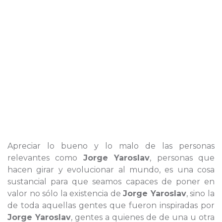
Apreciar lo bueno y lo malo de las personas
relevantes como
Jorge Yaroslav
, personas que
hacen girar y evolucionar al mundo, es una cosa
sustancial para que seamos capaces de poner en
valor no sólo la existencia de
Jorge Yaroslav
, sino la
de toda aquellas gentes que fueron inspiradas por
Jorge Yaroslav
, gentes a quienes de de una u otra