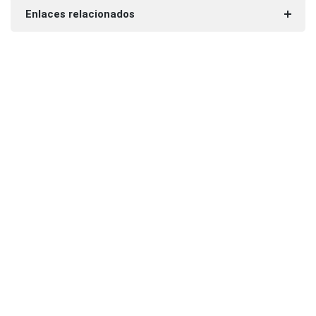
Enlaces relacionados