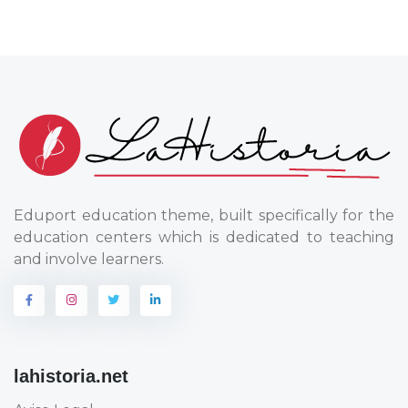
Eduport education theme, built specifically for the
education centers which is dedicated to teaching
and involve learners.
lahistoria.net