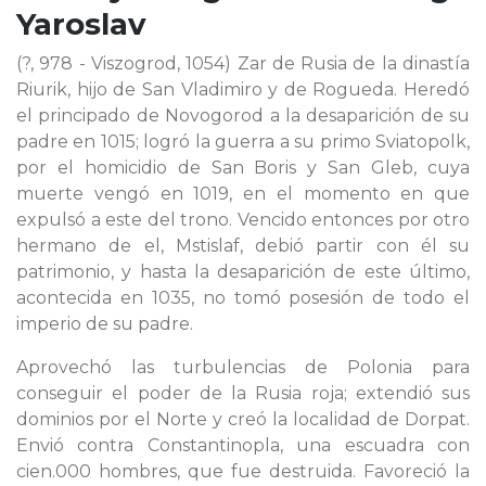
Yaroslav
(?, 978 - Viszogrod, 1054) Zar de Rusia de la dinastía
Riurik, hijo de San Vladimiro y de Rogueda. Heredó
el principado de Novogorod a la desaparición de su
padre en 1015; logró la guerra a su primo Sviatopolk,
por el homicidio de San Boris y San Gleb, cuya
muerte vengó en 1019, en el momento en que
expulsó a este del trono. Vencido entonces por otro
hermano de el, Mstislaf, debió partir con él su
patrimonio, y hasta la desaparición de este último,
acontecida en 1035, no tomó posesión de todo el
imperio de su padre.
Aprovechó las turbulencias de Polonia para
conseguir el poder de la Rusia roja; extendió sus
dominios por el Norte y creó la localidad de Dorpat.
Envió contra Constantinopla, una escuadra con
cien.000 hombres, que fue destruida. Favoreció la