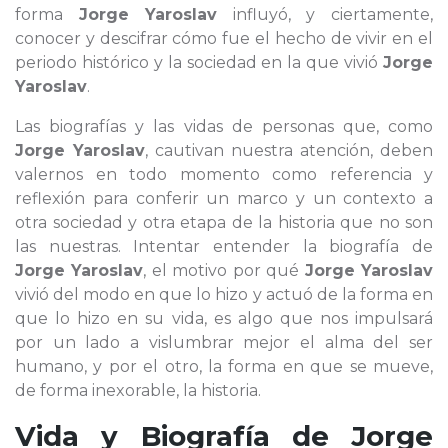
forma
Jorge Yaroslav
influyó, y ciertamente,
conocer y descifrar cómo fue el hecho de vivir en el
periodo histórico y la sociedad en la que vivió
Jorge
Yaroslav
.
Las biografías y las vidas de personas que, como
Jorge Yaroslav
, cautivan nuestra atención, deben
valernos en todo momento como referencia y
reflexión para conferir un marco y un contexto a
otra sociedad y otra etapa de la historia que no son
las nuestras. Intentar entender la biografía de
Jorge Yaroslav
, el motivo por qué
Jorge Yaroslav
vivió del modo en que lo hizo y actuó de la forma en
que lo hizo en su vida, es algo que nos impulsará
por un lado a vislumbrar mejor el alma del ser
humano, y por el otro, la forma en que se mueve,
de forma inexorable, la historia.
Vida y Biografía de
Jorge