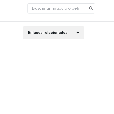
Enlaces relacionados