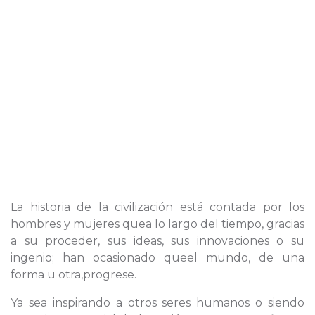
La historia de la civilización está contada por los
hombres y mujeres quea lo largo del tiempo, gracias
a su proceder, sus ideas, sus innovaciones o su
ingenio; han ocasionado queel mundo, de una
forma u otra,progrese.
Ya sea inspirando a otros seres humanos o siendo