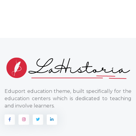
Eduport education theme, built specifically for the
education centers which is dedicated to teaching
and involve learners.