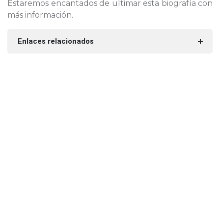
Estaremos encantados de ultimar esta biografía con
más información.
Enlaces relacionados