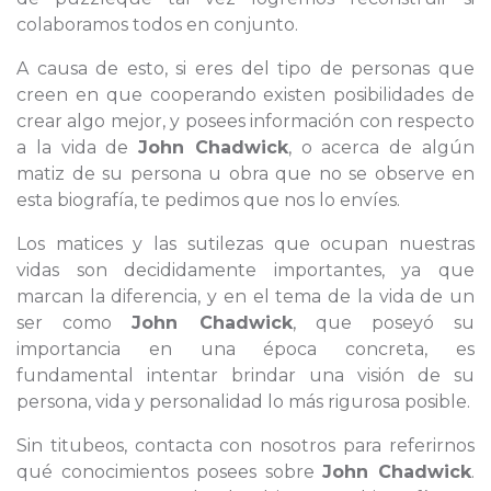
colaboramos todos en conjunto.
A causa de esto, si eres del tipo de personas que
creen en que cooperando existen posibilidades de
crear algo mejor, y posees información con respecto
a la vida de
John Chadwick
, o acerca de algún
matiz de su persona u obra que no se observe en
esta biografía, te pedimos que nos lo envíes.
Los matices y las sutilezas que ocupan nuestras
vidas son decididamente importantes, ya que
marcan la diferencia, y en el tema de la vida de un
ser como
John Chadwick
, que poseyó su
importancia en una época concreta, es
fundamental intentar brindar una visión de su
persona, vida y personalidad lo más rigurosa posible.
Sin titubeos, contacta con nosotros para referirnos
qué conocimientos posees sobre
John Chadwick
.