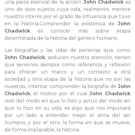
una pieza esencial de la acción.
John Chadwick
es
uno de esos sujetos cuya vida, realmente, merece
nuestro interés por el grado de influencia que tuvo
en la historia.Comprender la existencia de
John
Chadwick
es conocer más sobre etapa
determinada de la historia del género humano.
Las biografías y las vidas de personas que, como
John Chadwick
, seducen nuestra atención, tienen
que servirnos siempre como referencia y reflexión
para ofrecer un marco y un contexto a otra
sociedad y otra etapa de la historia que no son las
nuestras. Intentar comprender la biografía de
John
Chadwick
, el motivo por el cual
John Chadwick
vivió del modo en que lo hizo y actuó del modo en
que lo hizo en su vida, es algo que nos impulsará
por un lado a entender mejor el alma del ser
humano, y por el otro, la forma en que se mueve,
de forma implacable, la historia.