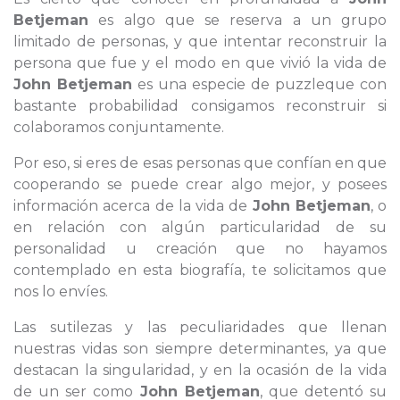
Betjeman
es algo que se reserva a un grupo
limitado de personas, y que intentar reconstruir la
persona que fue y el modo en que vivió la vida de
John Betjeman
es una especie de puzzleque con
bastante probabilidad consigamos reconstruir si
colaboramos conjuntamente.
Por eso, si eres de esas personas que confían en que
cooperando se puede crear algo mejor, y posees
información acerca de la vida de
John Betjeman
, o
en relación con algún particularidad de su
personalidad u creación que no hayamos
contemplado en esta biografía, te solicitamos que
nos lo envíes.
Las sutilezas y las peculiaridades que llenan
nuestras vidas son siempre determinantes, ya que
destacan la singularidad, y en la ocasión de la vida
de un ser como
John Betjeman
, que detentó su