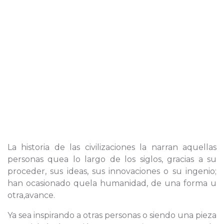
La historia de las civilizaciones la narran aquellas
personas quea lo largo de los siglos, gracias a su
proceder, sus ideas, sus innovaciones o su ingenio;
han ocasionado quela humanidad, de una forma u
otra,avance.
Ya sea inspirando a otras personas o siendo una pieza