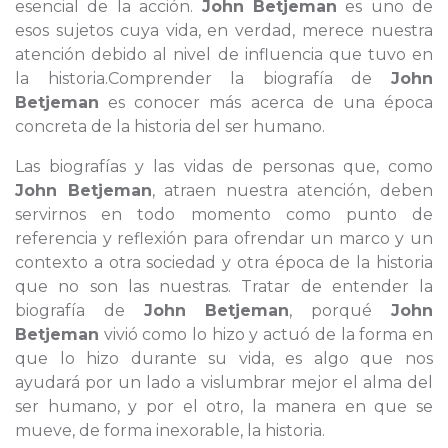
esencial de la acción.
John Betjeman
es uno de
esos sujetos cuya vida, en verdad, merece nuestra
atención debido al nivel de influencia que tuvo en
la historia.Comprender la biografía de
John
Betjeman
es conocer más acerca de una época
concreta de la historia del ser humano.
Las biografías y las vidas de personas que, como
John Betjeman
, atraen nuestra atención, deben
servirnos en todo momento como punto de
referencia y reflexión para ofrendar un marco y un
contexto a otra sociedad y otra época de la historia
que no son las nuestras. Tratar de entender la
biografía de
John Betjeman
, porqué
John
Betjeman
vivió como lo hizo y actuó de la forma en
que lo hizo durante su vida, es algo que nos
ayudará por un lado a vislumbrar mejor el alma del
ser humano, y por el otro, la manera en que se
mueve, de forma inexorable, la historia.