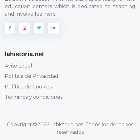
education centers which is dedicated to teaching
and involve learners.
lahistoria.net
Aviso Legal
Política de Privacidad
Política de Cookies
Términos y condiciones
Copyright
©2022 lahistoria.net
. Todos los derechos
reservados