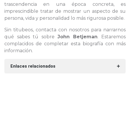
trascendencia en una época concreta, es
imprescindible tratar de mostrar un aspecto de su
persona, vida y personalidad lo más rigurosa posible.
Sin titubeos, contacta con nosotros para narrarnos
qué sabes tú sobre
John Betjeman
. Estaremos
complacidos de completar esta biografía con más
información.
Enlaces relacionados