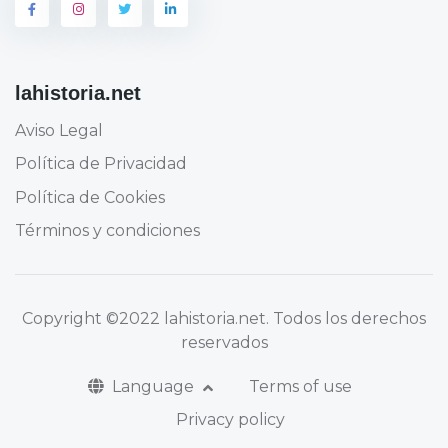
lahistoria.net
Aviso Legal
Política de Privacidad
Política de Cookies
Términos y condiciones
Copyright
©2022 lahistoria.net
. Todos los derechos
reservados
Language
Terms of use
Privacy policy