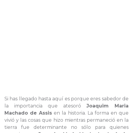
Si has llegado hasta aquí es porque eres sabedor de
la importancia que atesoró
Joaquim Maria
Machado de Assis
en la historia. La forma en que
vivió y las cosas que hizo mientras permaneció en la
tierra fue determinante no sólo para quienes