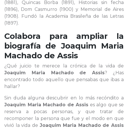
(1881), Quincas Borba (1891), Historias sin fecha
(1896), Dom Casmurro (1900) y Memorial de Aires
(1908). Fundó la Academia Brasileña de las Letras
(1897).
Colabora para ampliar la
biografía de
Joaquim Maria
Machado de Assis
¿Qué juicio te merece la crónica de la vida de
Joaquim Maria Machado de Assis
? ¿Has
encontrado todo aquello que pensabas que ibas a
hallar?
Sin duda alguna descubrir en lo más recóndito a
Joaquim Maria Machado de Assis
es algo que se
reserva a pocas personas, y que tratar de
recomponer la persona que fue y el modo en que
vivió la vida de
Joaquim Maria Machado de Assis