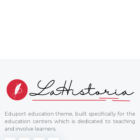
Eduport education theme, built specifically for the
education centers which is dedicated to teaching
and involve learners.