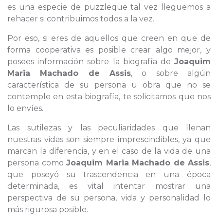
es una especie de puzzleque tal vez lleguemos a
rehacer si contribuimos todos a la vez.
Por eso, si eres de aquellos que creen en que de
forma cooperativa es posible crear algo mejor, y
posees información sobre la biografía de
Joaquim
Maria Machado de Assis
, o sobre algún
característica de su persona u obra que no se
contemple en esta biografía, te solicitamos que nos
lo envíes.
Las sutilezas y las peculiaridades que llenan
nuestras vidas son siempre imprescindibles, ya que
marcan la diferencia, y en el caso de la vida de una
persona como
Joaquim Maria Machado de Assis
,
que poseyó su trascendencia en una época
determinada, es vital intentar mostrar una
perspectiva de su persona, vida y personalidad lo
más rigurosa posible.