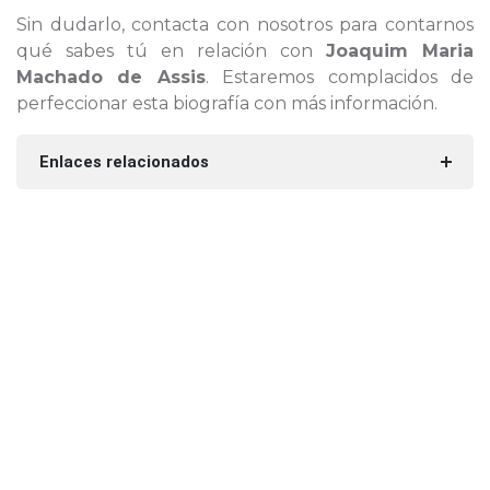
Sin dudarlo, contacta con nosotros para contarnos
qué sabes tú en relación con
Joaquim Maria
Machado de Assis
. Estaremos complacidos de
perfeccionar esta biografía con más información.
Enlaces relacionados