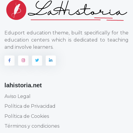
Eduport education theme, built specifically for the
education centers which is dedicated to teaching
and involve learners.
lahistoria.net
Aviso Legal
Política de Privacidad
Política de Cookies
Términos y condiciones