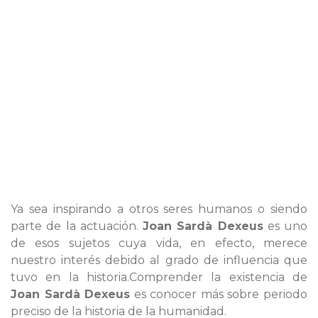
Ya sea inspirando a otros seres humanos o siendo
parte de la actuación.
Joan Sardà Dexeus
es uno
de esos sujetos cuya vida, en efecto, merece
nuestro interés debido al grado de influencia que
tuvo en la historia.Comprender la existencia de
Joan Sardà Dexeus
es conocer más sobre periodo
preciso de la historia de la humanidad.