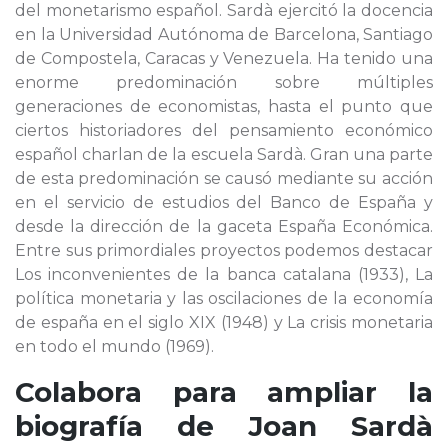
del monetarismo español. Sardà ejercitó la docencia
en la Universidad Autónoma de Barcelona, Santiago
de Compostela, Caracas y Venezuela. Ha tenido una
enorme predominación sobre múltiples
generaciones de economistas, hasta el punto que
ciertos historiadores del pensamiento económico
español charlan de la escuela Sardà. Gran una parte
de esta predominación se causó mediante su acción
en el servicio de estudios del Banco de España y
desde la dirección de la gaceta España Económica.
Entre sus primordiales proyectos podemos destacar
Los inconvenientes de la banca catalana (1933), La
política monetaria y las oscilaciones de la economía
de españa en el siglo XIX (1948) y La crisis monetaria
en todo el mundo (1969).
Colabora para ampliar la
biografía de
Joan Sardà