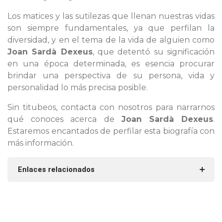
Los matices y las sutilezas que llenan nuestras vidas
son siempre fundamentales, ya que perfilan la
diversidad, y en el tema de la vida de alguien como
Joan Sardà Dexeus
, que detentó su significación
en una época determinada, es esencia procurar
brindar una perspectiva de su persona, vida y
personalidad lo más precisa posible.
Sin titubeos, contacta con nosotros para narrarnos
qué conoces acerca de
Joan Sardà Dexeus
.
Estaremos encantados de perfilar esta biografía con
más información.
Enlaces relacionados