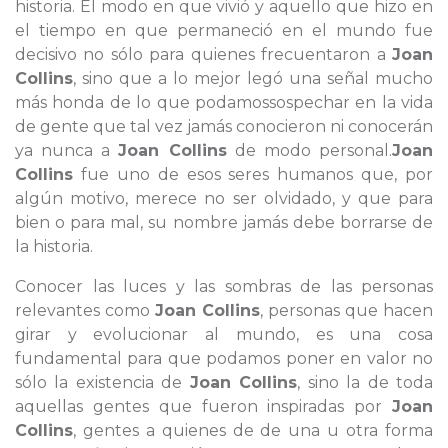
historia. El modo en que vivió y aquello que hizo en
el tiempo en que permaneció en el mundo fue
decisivo no sólo para quienes frecuentaron a
Joan
Collins
, sino que a lo mejor legó una señal mucho
más honda de lo que podamossospechar en la vida
de gente que tal vez jamás conocieron ni conocerán
ya nunca a
Joan Collins
de modo personal.
Joan
Collins
fue uno de esos seres humanos que, por
algún motivo, merece no ser olvidado, y que para
bien o para mal, su nombre jamás debe borrarse de
la historia.
Conocer las luces y las sombras de las personas
relevantes como
Joan Collins
, personas que hacen
girar y evolucionar al mundo, es una cosa
fundamental para que podamos poner en valor no
sólo la existencia de
Joan Collins
, sino la de toda
aquellas gentes que fueron inspiradas por
Joan
Collins
, gentes a quienes de de una u otra forma