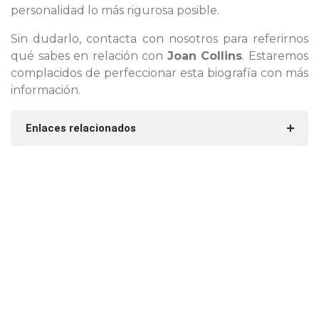
personalidad lo más rigurosa posible.
Sin dudarlo, contacta con nosotros para referirnos
qué sabes en relación con
Joan Collins
. Estaremos
complacidos de perfeccionar esta biografía con más
información.
Enlaces relacionados