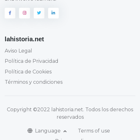
lahistoria.net
Aviso Legal
Política de Privacidad
Política de Cookies
Términos y condiciones
Copyright
©2022 lahistoria.net
. Todos los derechos
reservados
Language
Terms of use