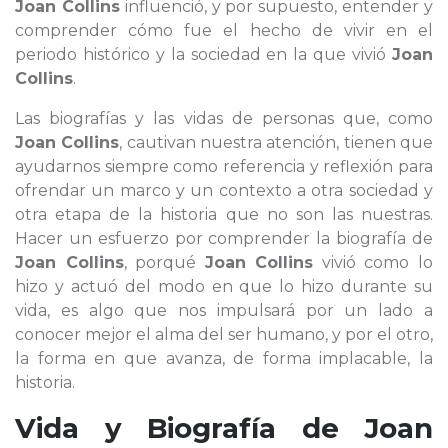
Joan Collins
influenció, y por supuesto, entender y
comprender cómo fue el hecho de vivir en el
periodo histórico y la sociedad en la que vivió
Joan
Collins
.
Las biografías y las vidas de personas que, como
Joan Collins
, cautivan nuestra atención, tienen que
ayudarnos siempre como referencia y reflexión para
ofrendar un marco y un contexto a otra sociedad y
otra etapa de la historia que no son las nuestras.
Hacer un esfuerzo por comprender la biografía de
Joan Collins
, porqué
Joan Collins
vivió como lo
hizo y actuó del modo en que lo hizo durante su
vida, es algo que nos impulsará por un lado a
conocer mejor el alma del ser humano, y por el otro,
la forma en que avanza, de forma implacable, la
historia.
Vida y Biografía de
Joan