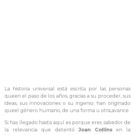
La historia universal está escrita por las personas
queen el paso de los años, gracias a su proceder, sus
ideas, sus innovaciones o su ingenio; han originado
queel género humano, de una forma u otra,avance.
Si has llegado hasta aquí es porque eres sabedor de
la relevancia que detentó
Joan Collins
en la