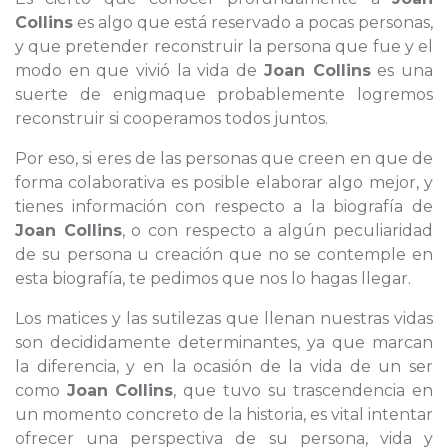
Collins
es algo que está reservado a pocas personas,
y que pretender reconstruir la persona que fue y el
modo en que vivió la vida de
Joan Collins
es una
suerte de enigmaque probablemente logremos
reconstruir si cooperamos todos juntos.
Por eso, si eres de las personas que creen en que de
forma colaborativa es posible elaborar algo mejor, y
tienes información con respecto a la biografía de
Joan Collins
, o con respecto a algún peculiaridad
de su persona u creación que no se contemple en
esta biografía, te pedimos que nos lo hagas llegar.
Los matices y las sutilezas que llenan nuestras vidas
son decididamente determinantes, ya que marcan
la diferencia, y en la ocasión de la vida de un ser
como
Joan Collins
, que tuvo su trascendencia en
un momento concreto de la historia, es vital intentar
ofrecer una perspectiva de su persona, vida y