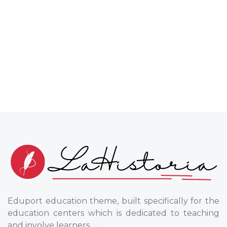
Eduport education theme, built specifically for the
education centers which is dedicated to teaching
and involve learners.