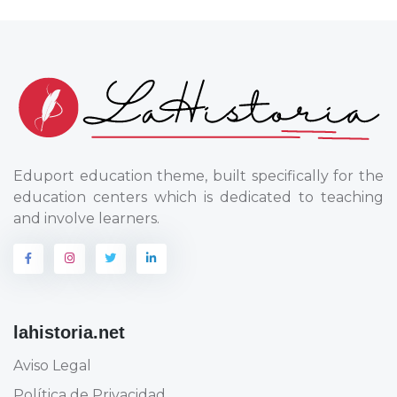
Eduport education theme, built specifically for the
education centers which is dedicated to teaching
and involve learners.
lahistoria.net
Aviso Legal
Política de Privacidad