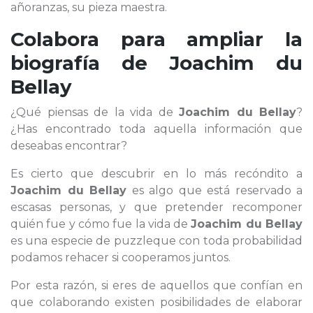
añoranzas, su pieza maestra.
Colabora para ampliar la
biografía de
Joachim du
Bellay
¿Qué piensas de la vida de
Joachim du Bellay
?
¿Has encontrado toda aquella información que
deseabas encontrar?
Es cierto que descubrir en lo más recóndito a
Joachim du Bellay
es algo que está reservado a
escasas personas, y que pretender recomponer
quién fue y cómo fue la vida de
Joachim du Bellay
es una especie de puzzleque con toda probabilidad
podamos rehacer si cooperamos juntos.
Por esta razón, si eres de aquellos que confían en
que colaborando existen posibilidades de elaborar