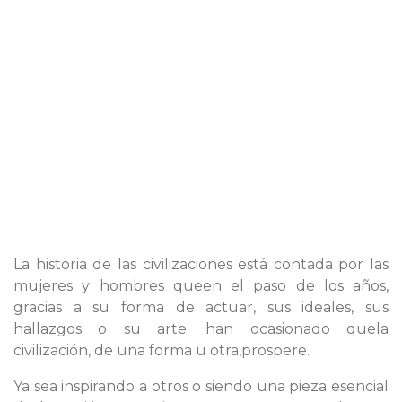
La historia de las civilizaciones está contada por las
mujeres y hombres queen el paso de los años,
gracias a su forma de actuar, sus ideales, sus
hallazgos o su arte; han ocasionado quela
civilización, de una forma u otra,prospere.
Ya sea inspirando a otros o siendo una pieza esencial