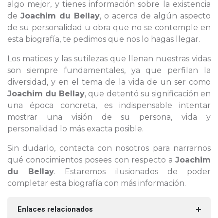
algo mejor, y tienes información sobre la existencia
de
Joachim du Bellay
, o acerca de algún aspecto
de su personalidad u obra que no se contemple en
esta biografía, te pedimos que nos lo hagas llegar.
Los matices y las sutilezas que llenan nuestras vidas
son siempre fundamentales, ya que perfilan la
diversidad, y en el tema de la vida de un ser como
Joachim du Bellay
, que detentó su significación en
una época concreta, es indispensable intentar
mostrar una visión de su persona, vida y
personalidad lo más exacta posible.
Sin dudarlo, contacta con nosotros para narrarnos
qué conocimientos posees con respecto a
Joachim
du Bellay
. Estaremos ilusionados de poder
completar esta biografía con más información.
Enlaces relacionados