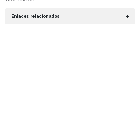
Enlaces relacionados