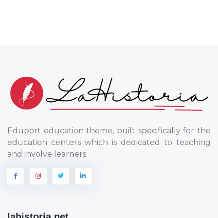
Eduport education theme, built specifically for the
education centers which is dedicated to teaching
and involve learners.
lahistoria.net