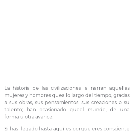
La historia de las civilizaciones la narran aquellas
mujeres y hombres quea lo largo del tiempo, gracias
a sus obras, sus pensamientos, sus creaciones o su
talento; han ocasionado queel mundo, de una
forma u otra,avance.
Si has llegado hasta aquí es porque eres consciente