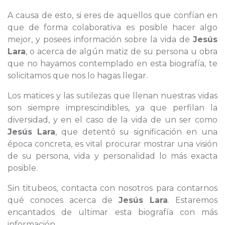
A causa de esto, si eres de aquellos que confían en
que de forma colaborativa es posible hacer algo
mejor, y posees información sobre la vida de
Jesús
Lara
, o acerca de algún matiz de su persona u obra
que no hayamos contemplado en esta biografía, te
solicitamos que nos lo hagas llegar.
Los matices y las sutilezas que llenan nuestras vidas
son siempre imprescindibles, ya que perfilan la
diversidad, y en el caso de la vida de un ser como
Jesús Lara
, que detentó su significación en una
época concreta, es vital procurar mostrar una visión
de su persona, vida y personalidad lo más exacta
posible.
Sin titubeos, contacta con nosotros para contarnos
qué conoces acerca de
Jesús Lara
. Estaremos
encantados de ultimar esta biografía con más
información.