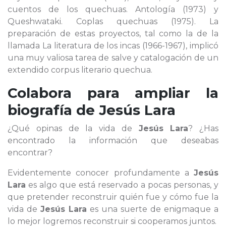
cuentos de los quechuas. Antología (1973) y
Queshwataki. Coplas quechuas (1975). La
preparación de estas proyectos, tal como la de la
llamada La literatura de los incas (1966-1967), implicó
una muy valiosa tarea de salve y catalogación de un
extendido corpus literario quechua.
Colabora para ampliar la
biografía de
Jesús Lara
¿Qué opinas de la vida de
Jesús Lara
? ¿Has
encontrado la información que deseabas
encontrar?
Evidentemente conocer profundamente a
Jesús
Lara
es algo que está reservado a pocas personas, y
que pretender reconstruir quién fue y cómo fue la
vida de
Jesús Lara
es una suerte de enigmaque a
lo mejor logremos reconstruir si cooperamos juntos.