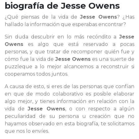
biografía de
Jesse Owens
¿Qué piensas de la vida de
Jesse Owens
? ¿Has
hallado la información que esperabas encontrar?
Sin duda descubrir en lo más recóndito a
Jesse
Owens
es algo que está reservado a pocas
personas, y que tratar de recomponer quién fue y
cómo fue la vida de
Jesse Owens
es una suerte de
puzzleque a lo mejor alcancemos a reconstruir si
cooperamos todos juntos.
A causa de esto, si eres de las personas que confían
en que de modo colaborativo es posible elaborar
algo mejor, y tienes información en relación con la
vida de
Jesse Owens
, o con respecto a algún
peculiaridad de su persona u creación que no
hayamos observado en esta biografía, te solicitamos
que nos lo envíes.