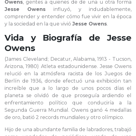
Owens
, gentes a quienes de de una u otra forma
Jesse Owens
influyó, y indudablemente,
comprender y entender cómo fue vivir en la época
y la sociedad en la que vivió
Jesse Owens
.
Vida y Biografía de
Jesse
Owens
(James Cleveland; Decatur, Alabama, 1913 - Tucson,
Arizona, 1980) Atleta estadounidense. Jesse Owens
relució en la atmósfera racista de los Juegos de
Berlín de 1936, donde efectuó una exhibición tan
increíble que a lo largo de unos pocos días el
planeta se olvidó de que proseguía ardiendo el
enfrentamiento político que conduciría a la
Segunda Guerra Mundial. Owens ganó 4 medallas
de oro, batió 2 records mundiales y otro olímpico.
Hijo de una abundante familia de labradores, trabajó