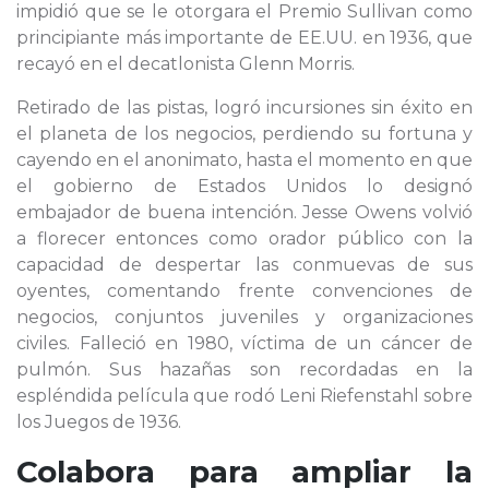
impidió que se le otorgara el Premio Sullivan como
principiante más importante de EE.UU. en 1936, que
recayó en el decatlonista Glenn Morris.
Retirado de las pistas, logró incursiones sin éxito en
el planeta de los negocios, perdiendo su fortuna y
cayendo en el anonimato, hasta el momento en que
el gobierno de Estados Unidos lo designó
embajador de buena intención. Jesse Owens volvió
a florecer entonces como orador público con la
capacidad de despertar las conmuevas de sus
oyentes, comentando frente convenciones de
negocios, conjuntos juveniles y organizaciones
civiles. Falleció en 1980, víctima de un cáncer de
pulmón. Sus hazañas son recordadas en la
espléndida película que rodó Leni Riefenstahl sobre
los Juegos de 1936.
Colabora para ampliar la