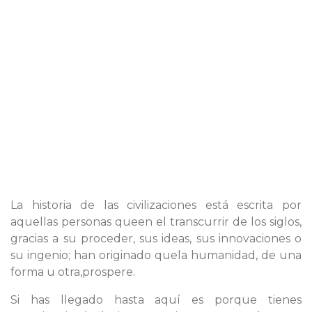
La historia de las civilizaciones está escrita por
aquellas personas queen el transcurrir de los siglos,
gracias a su proceder, sus ideas, sus innovaciones o
su ingenio; han originado quela humanidad, de una
forma u otra,prospere.
Si has llegado hasta aquí es porque tienes