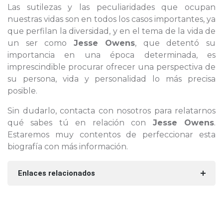
Las sutilezas y las peculiaridades que ocupan
nuestras vidas son en todos los casos importantes, ya
que perfilan la diversidad, y en el tema de la vida de
un ser como
Jesse Owens
, que detentó su
importancia en una época determinada, es
imprescindible procurar ofrecer una perspectiva de
su persona, vida y personalidad lo más precisa
posible.
Sin dudarlo, contacta con nosotros para relatarnos
qué sabes tú en relación con
Jesse Owens
.
Estaremos muy contentos de perfeccionar esta
biografía con más información.
Enlaces relacionados