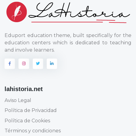
Eduport education theme, built specifically for the
education centers which is dedicated to teaching
and involve learners.
lahistoria.net
Aviso Legal
Política de Privacidad
Política de Cookies
Términos y condiciones