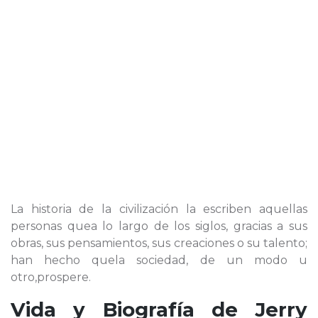
La historia de la civilización la escriben aquellas
personas quea lo largo de los siglos, gracias a sus
obras, sus pensamientos, sus creaciones o su talento;
han hecho quela sociedad, de un modo u
otro,prospere.
Vida y Biografía de
Jerry