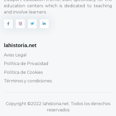
education centers which is dedicated to teaching
and involve learners.
lahistoria.net
Aviso Legal
Política de Privacidad
Política de Cookies
Términos y condiciones
Copyright
©2022 lahistoria.net
. Todos los derechos
reservados