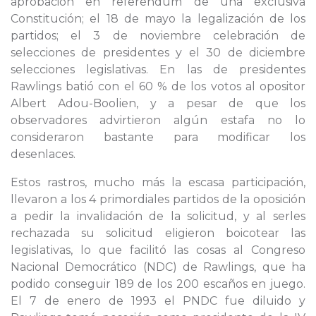
aprobación en referéndum de una exclusiva
Constitución; el 18 de mayo la legalización de los
partidos; el 3 de noviembre celebración de
selecciones de presidentes y el 30 de diciembre
selecciones legislativas. En las de presidentes
Rawlings batió con el 60 % de los votos al opositor
Albert Adou-Boolien, y a pesar de que los
observadores advirtieron algún estafa no lo
consideraron bastante para modificar los
desenlaces.
Estos rastros, mucho más la escasa participación,
llevaron a los 4 primordiales partidos de la oposición
a pedir la invalidación de la solicitud, y al serles
rechazada su solicitud eligieron boicotear las
legislativas, lo que facilitó las cosas al Congreso
Nacional Democrático (NDC) de Rawlings, que ha
podido conseguir 189 de los 200 escaños en juego.
El 7 de enero de 1993 el PNDC fue diluido y