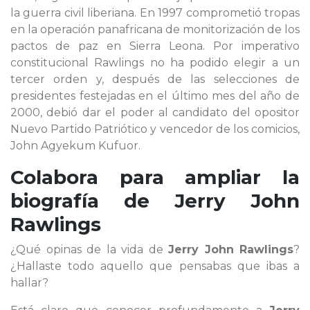
la guerra civil liberiana. En 1997 comprometió tropas
en la operación panafricana de monitorización de los
pactos de paz en Sierra Leona. Por imperativo
constitucional Rawlings no ha podido elegir a un
tercer orden y, después de las selecciones de
presidentes festejadas en el último mes del año de
2000, debió dar el poder al candidato del opositor
Nuevo Partido Patriótico y vencedor de los comicios,
John Agyekum Kufuor.
Colabora para ampliar la
biografía de
Jerry John
Rawlings
¿Qué opinas de la vida de
Jerry John Rawlings
?
¿Hallaste todo aquello que pensabas que ibas a
hallar?