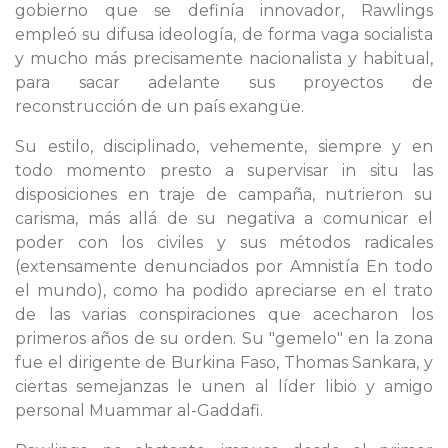
gobierno que se definía innovador, Rawlings
empleó su difusa ideología, de forma vaga socialista
y mucho más precisamente nacionalista y habitual,
para sacar adelante sus proyectos de
reconstrucción de un país exangüe.
Su estilo, disciplinado, vehemente, siempre y en
todo momento presto a supervisar in situ las
disposiciones en traje de campaña, nutrieron su
carisma, más allá de su negativa a comunicar el
poder con los civiles y sus métodos radicales
(extensamente denunciados por Amnistía En todo
el mundo), como ha podido apreciarse en el trato
de las varias conspiraciones que acecharon los
primeros años de su orden. Su "gemelo" en la zona
fue el dirigente de Burkina Faso, Thomas Sankara, y
ciertas semejanzas le unen al líder libio y amigo
personal Muammar al-Gaddafi.