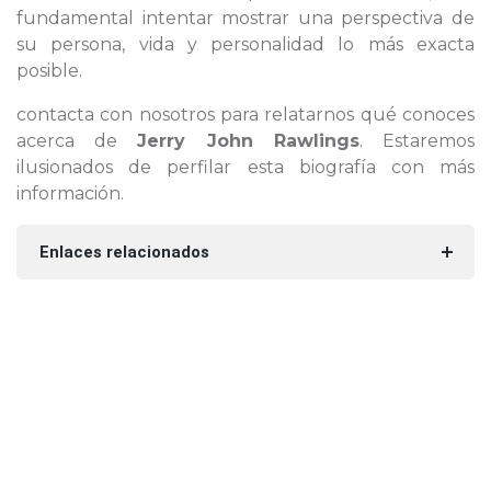
fundamental intentar mostrar una perspectiva de
su persona, vida y personalidad lo más exacta
posible.
contacta con nosotros para relatarnos qué conoces
acerca de
Jerry John Rawlings
. Estaremos
ilusionados de perfilar esta biografía con más
información.
Enlaces relacionados