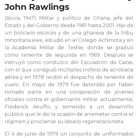
John Rawlings
(Accra, 1947) Militar y político de Ghana, jefe del
Estado y del Gobierno desde 1981 hasta 2001. Hijo de
un boticario escocés y de una ghanesa de la tribu
minoritaria ewe, estudió en el Colegio Achimota y en
la Academia Militar de Teshie, donde se graduó
como teniente de segunda en 1969. Después se
instruyó como conduzco del Escuadrón de Cazas,
con el que consiguió múltiples trofeos de acrobacia
aérea y en 1978 recibió el despacho de teniente de
vuelo. En mayo de 1979 fue detenido por haber
tomado parte en una conspiración de jóvenes
oficiales contra el gobernante militar actualmente,
Frederick Akuffo, y sometido a un desarrollo
público que le dio la ocasión de arremeter contra el
régimen y proclamar su ideario regeneracionista.
El 4 de junio de 1979 un conjunto de uniformados