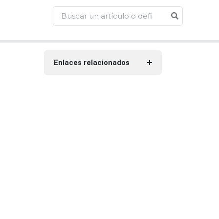
Enlaces relacionados