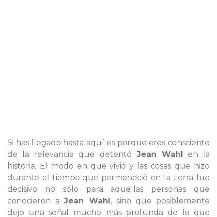
Si has llegado hasta aquí es porque eres consciente
de la relevancia que detentó
Jean Wahl
en la
historia. El modo en que vivió y las cosas que hizo
durante el tiempo que permaneció en la tierra fue
decisivo no sólo para aquellas personas que
conocieron a
Jean Wahl
, sino que posiblemente
dejó una señal mucho más profunda de lo que