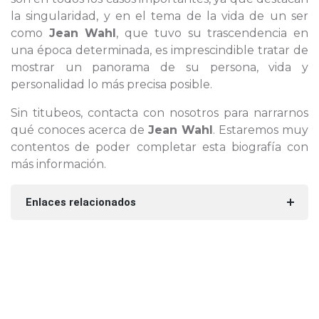
la singularidad, y en el tema de la vida de un ser
como
Jean Wahl
, que tuvo su trascendencia en
una época determinada, es imprescindible tratar de
mostrar un panorama de su persona, vida y
personalidad lo más precisa posible.
Sin titubeos, contacta con nosotros para narrarnos
qué conoces acerca de
Jean Wahl
. Estaremos muy
contentos de poder completar esta biografía con
más información.
Enlaces relacionados