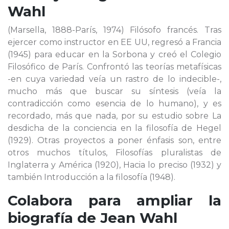
Wahl
(Marsella, 1888-París, 1974) Filósofo francés. Tras
ejercer como instructor en EE UU, regresó a Francia
(1945) para educar en la Sorbona y creó el Colegio
Filosófico de París. Confrontó las teorías metafísicas
-en cuya variedad veía un rastro de lo indecible-,
mucho más que buscar su síntesis (veía la
contradicción como esencia de lo humano), y es
recordado, más que nada, por su estudio sobre La
desdicha de la conciencia en la filosofía de Hegel
(1929). Otras proyectos a poner énfasis son, entre
otros muchos títulos, Filosofías pluralistas de
Inglaterra y América (1920), Hacia lo preciso (1932) y
también Introducción a la filosofía (1948).
Colabora para ampliar la
biografía de
Jean Wahl