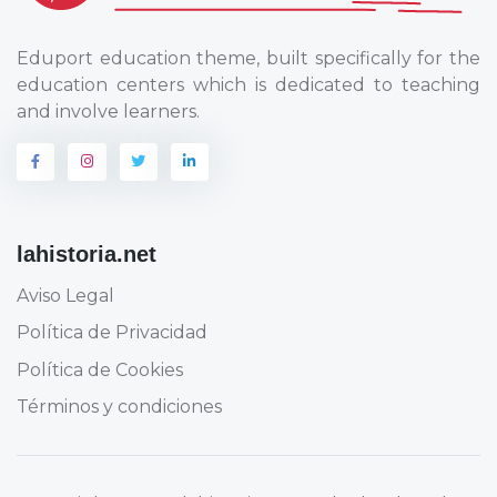
Eduport education theme, built specifically for the
education centers which is dedicated to teaching
and involve learners.
lahistoria.net
Aviso Legal
Política de Privacidad
Política de Cookies
Términos y condiciones