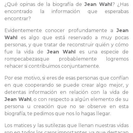
¿Qué opinas de la biografía de
Jean Wahl
? ¿Has
encontrado la información que esperabas
encontrar?
Evidentemente conocer profundamente a
Jean
Wahl
es algo que está reservado a muy pocas
personas, y que tratar de reconstruir quién y cómo
fue la vida de
Jean Wahl
es una especie de
rompecabezasque probablemente logremos
rehacer si contribuimos conjuntamente.
Por ese motivo, si eres de esas personas que confían
en que cooperando se puede crear algo mejor, y
detentas información en relación con la vida de
Jean Wahl
, o con respecto a algún elemento de su
persona u creación que no se observe en esta
biografía, te pedimos que nos lo hagas llegar.
Los matices y las sutilezas que llenan nuestras vidas
son en todos los casos importantes, ya que destacan