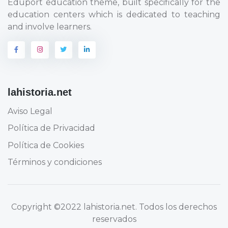
Eduport education theme, built specifically for the
education centers which is dedicated to teaching
and involve learners.
lahistoria.net
Aviso Legal
Política de Privacidad
Política de Cookies
Términos y condiciones
Copyright
©2022 lahistoria.net
. Todos los derechos
reservados