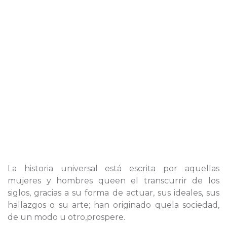
La historia universal está escrita por aquellas
mujeres y hombres queen el transcurrir de los
siglos, gracias a su forma de actuar, sus ideales, sus
hallazgos o su arte; han originado quela sociedad,
de un modo u otro,prospere.