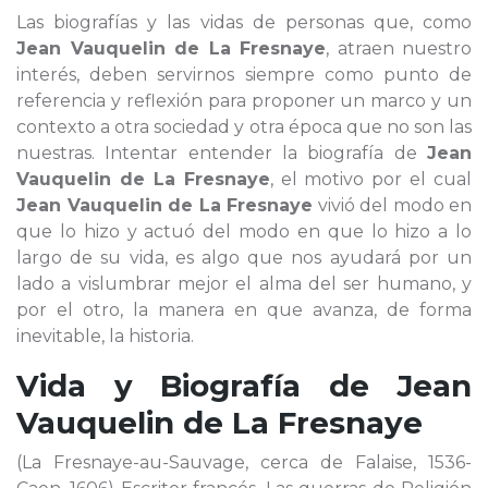
Las biografías y las vidas de personas que, como
Jean Vauquelin de La Fresnaye
, atraen nuestro
interés, deben servirnos siempre como punto de
referencia y reflexión para proponer un marco y un
contexto a otra sociedad y otra época que no son las
nuestras. Intentar entender la biografía de
Jean
Vauquelin de La Fresnaye
, el motivo por el cual
Jean Vauquelin de La Fresnaye
vivió del modo en
que lo hizo y actuó del modo en que lo hizo a lo
largo de su vida, es algo que nos ayudará por un
lado a vislumbrar mejor el alma del ser humano, y
por el otro, la manera en que avanza, de forma
inevitable, la historia.
Vida y Biografía de
Jean
Vauquelin de La Fresnaye
(La Fresnaye-au-Sauvage, cerca de Falaise, 1536-