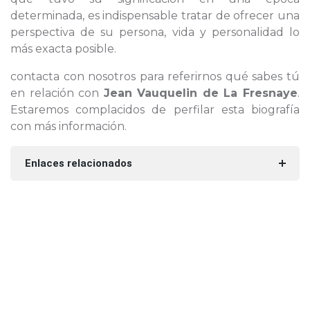
determinada, es indispensable tratar de ofrecer una
perspectiva de su persona, vida y personalidad lo
más exacta posible.
contacta con nosotros para referirnos qué sabes tú
en relación con
Jean Vauquelin de La Fresnaye
.
Estaremos complacidos de perfilar esta biografía
con más información.
Enlaces relacionados