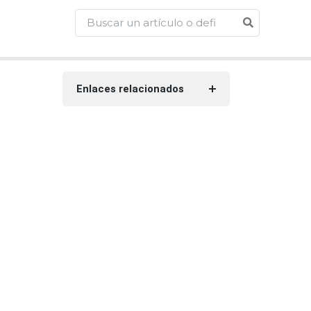
Enlaces relacionados