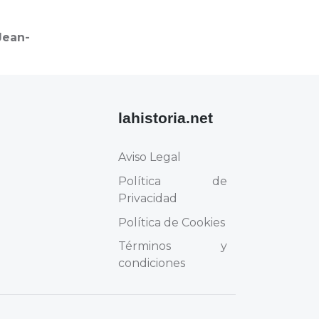
Jean-
lahistoria.net
Aviso Legal
Política de
Privacidad
Política de Cookies
Términos y
condiciones