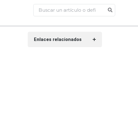
Enlaces relacionados