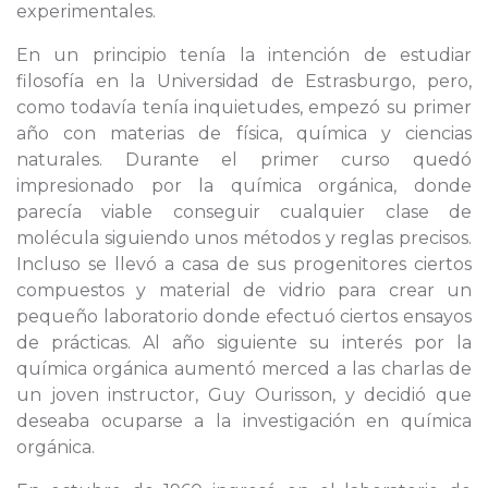
experimentales.
En un principio tenía la intención de estudiar
filosofía en la Universidad de Estrasburgo, pero,
como todavía tenía inquietudes, empezó su primer
año con materias de física, química y ciencias
naturales. Durante el primer curso quedó
impresionado por la química orgánica, donde
parecía viable conseguir cualquier clase de
molécula siguiendo unos métodos y reglas precisos.
Incluso se llevó a casa de sus progenitores ciertos
compuestos y material de vidrio para crear un
pequeño laboratorio donde efectuó ciertos ensayos
de prácticas. Al año siguiente su interés por la
química orgánica aumentó merced a las charlas de
un joven instructor, Guy Ourisson, y decidió que
deseaba ocuparse a la investigación en química
orgánica.