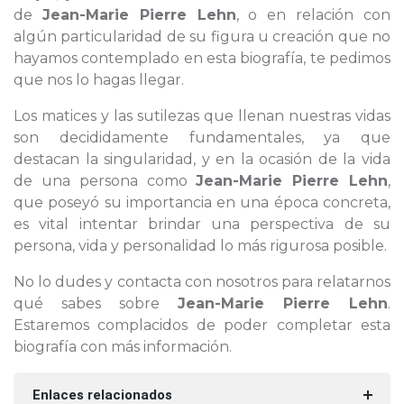
de
Jean-Marie Pierre Lehn
, o en relación con
algún particularidad de su figura u creación que no
hayamos contemplado en esta biografía, te pedimos
que nos lo hagas llegar.
Los matices y las sutilezas que llenan nuestras vidas
son decididamente fundamentales, ya que
destacan la singularidad, y en la ocasión de la vida
de una persona como
Jean-Marie Pierre Lehn
,
que poseyó su importancia en una época concreta,
es vital intentar brindar una perspectiva de su
persona, vida y personalidad lo más rigurosa posible.
No lo dudes y contacta con nosotros para relatarnos
qué sabes sobre
Jean-Marie Pierre Lehn
.
Estaremos complacidos de poder completar esta
biografía con más información.
Enlaces relacionados