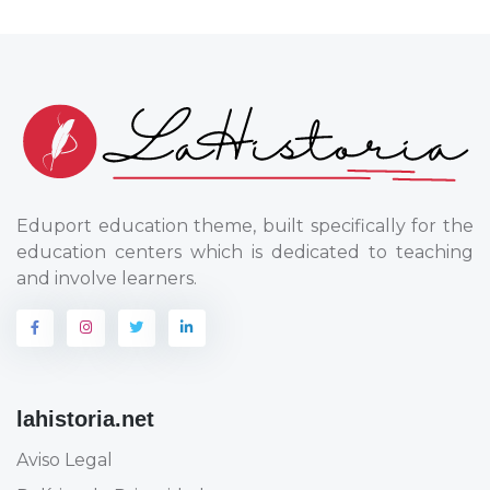
Eduport education theme, built specifically for the
education centers which is dedicated to teaching
and involve learners.
lahistoria.net
Aviso Legal