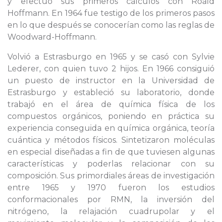
y efectuó sus primeros cálculos con Roald
Hoffmann. En 1964 fue testigo de los primeros pasos
en lo que después se conocerían como las reglas de
Woodward-Hoffmann.
Volvió a Estrasburgo en 1965 y se casó con Sylvie
Lederer, con quien tuvo 2 hijos. En 1966 consiguió
un puesto de instructor en la Universidad de
Estrasburgo y estableció su laboratorio, donde
trabajó en el área de química física de los
compuestos orgánicos, poniendo en práctica su
experiencia conseguida en química orgánica, teoría
cuántica y métodos físicos. Sintetizaron moléculas
en especial diseñadas a fin de que tuviesen algunas
características y poderlas relacionar con su
composición. Sus primordiales áreas de investigación
entre 1965 y 1970 fueron los estudios
conformacionales por RMN, la inversión del
nitrógeno, la relajación cuadrupolar y el