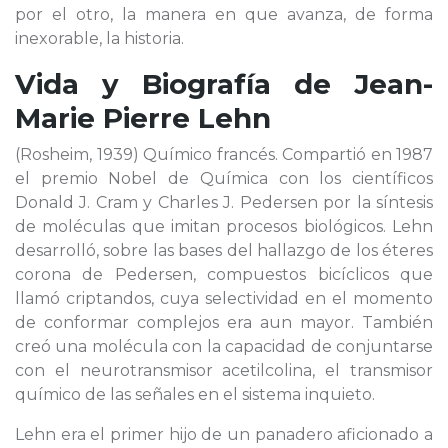
por el otro, la manera en que avanza, de forma
inexorable, la historia.
Vida y Biografía de
Jean-
Marie Pierre Lehn
(Rosheim, 1939) Químico francés. Compartió en 1987
el premio Nobel de Química con los científicos
Donald J. Cram y Charles J. Pedersen por la síntesis
de moléculas que imitan procesos biológicos. Lehn
desarrolló, sobre las bases del hallazgo de los éteres
corona de Pedersen, compuestos bicíclicos que
llamó criptandos, cuya selectividad en el momento
de conformar complejos era aun mayor. También
creó una molécula con la capacidad de conjuntarse
con el neurotransmisor acetilcolina, el transmisor
químico de las señales en el sistema inquieto.
Lehn era el primer hijo de un panadero aficionado a