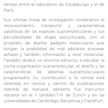
tiempo entre el laboratorio de Estrasburgo y el de
París.
Sus últimas líneas de investigación combinaron el
reconocimiento, transporte y características
catalíticas de las especies supramoleculares y sus
peculiaridades de etapa estructurada, con el
propósito de diseñar gadgets moleculares que
tengan la posibilidad de más adelante procesar
señales y también información a nivel molecular.
También dedicó un enorme esfuerzo a estudiar la
coche-organización supramolecular, el diseño y las
características de sistemas supramoleculares
programados. Su contribución a la ciencia está
obtenida en cientos y cientos de publicaciones.
Además de Harvard, asimismo fue instructor
visitante en el Y también.T.H. de Zürich y en las
universidades de Cambridge, Barcelona y Frankfurt.