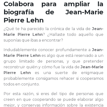
Colabora para ampliar la
biografía de
Jean-Marie
Pierre Lehn
¿Qué te ha parecido la crónica de la vida de
Jean-
Marie Pierre Lehn
? ¿Hallaste todo aquello que
suponías que ibas a encontrar?
Indudablemente conocer profundamente a
Jean-
Marie Pierre Lehn
es algo que está reservado a un
grupo limitado de personas, y que pretender
reconstruir quién y cómo fue la vida de
Jean-Marie
Pierre Lehn
es una suerte de enigmaque
probablemente consigamos rehacer si cooperamos
todos en conjunto.
Por esta razón, si eres del tipo de personas que
creen en que cooperando se puede elaborar algo
mejor, y conservas información sobre la existencia