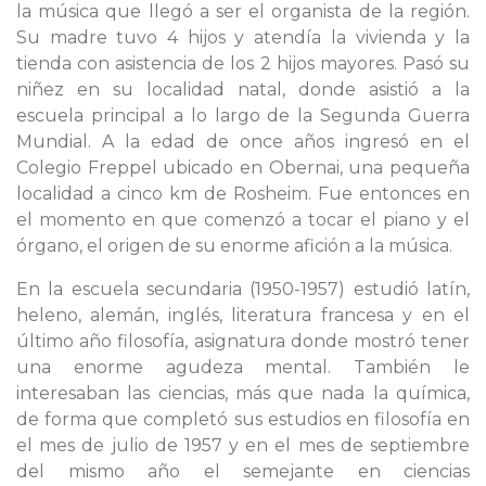
la música que llegó a ser el organista de la región.
Su madre tuvo 4 hijos y atendía la vivienda y la
tienda con asistencia de los 2 hijos mayores. Pasó su
niñez en su localidad natal, donde asistió a la
escuela principal a lo largo de la Segunda Guerra
Mundial. A la edad de once años ingresó en el
Colegio Freppel ubicado en Obernai, una pequeña
localidad a cinco km de Rosheim. Fue entonces en
el momento en que comenzó a tocar el piano y el
órgano, el origen de su enorme afición a la música.
En la escuela secundaria (1950-1957) estudió latín,
heleno, alemán, inglés, literatura francesa y en el
último año filosofía, asignatura donde mostró tener
una enorme agudeza mental. También le
interesaban las ciencias, más que nada la química,
de forma que completó sus estudios en filosofía en
el mes de julio de 1957 y en el mes de septiembre
del mismo año el semejante en ciencias