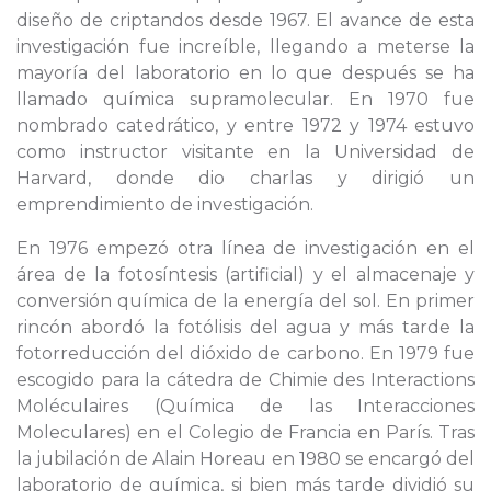
diseño de criptandos desde 1967. El avance de esta
investigación fue increíble, llegando a meterse la
mayoría del laboratorio en lo que después se ha
llamado química supramolecular. En 1970 fue
nombrado catedrático, y entre 1972 y 1974 estuvo
como instructor visitante en la Universidad de
Harvard, donde dio charlas y dirigió un
emprendimiento de investigación.
En 1976 empezó otra línea de investigación en el
área de la fotosíntesis (artificial) y el almacenaje y
conversión química de la energía del sol. En primer
rincón abordó la fotólisis del agua y más tarde la
fotorreducción del dióxido de carbono. En 1979 fue
escogido para la cátedra de Chimie des Interactions
Moléculaires (Química de las Interacciones
Moleculares) en el Colegio de Francia en París. Tras
la jubilación de Alain Horeau en 1980 se encargó del
laboratorio de química, si bien más tarde dividió su