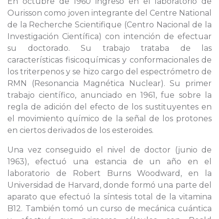
En octubre de 1960 ingresó en el laboratorio de
Ourisson como joven integrante del Centre National
de la Recherche Scientifique (Centro Nacional de la
Investigación Científica) con intención de efectuar
su doctorado. Su trabajo trataba de las
características fisicoquímicas y conformacionales de
los triterpenos y se hizo cargo del espectrómetro de
RMN (Resonancia Magnética Nuclear). Su primer
trabajo científico, anunciado en 1961, fue sobre la
regla de adición del efecto de los sustituyentes en
el movimiento químico de la señal de los protones
en ciertos derivados de los esteroides.
Una vez conseguido el nivel de doctor (junio de
1963), efectuó una estancia de un año en el
laboratorio de Robert Burns Woodward, en la
Universidad de Harvard, donde formó una parte del
aparato que efectuó la síntesis total de la vitamina
B12. También tomó un curso de mecánica cuántica