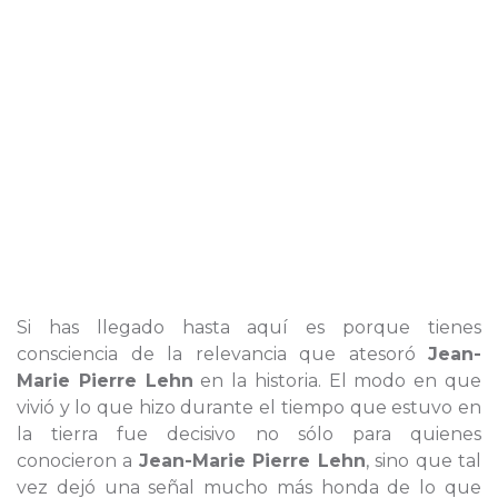
Si has llegado hasta aquí es porque tienes
consciencia de la relevancia que atesoró
Jean-
Marie Pierre Lehn
en la historia. El modo en que
vivió y lo que hizo durante el tiempo que estuvo en
la tierra fue decisivo no sólo para quienes
conocieron a
Jean-Marie Pierre Lehn
, sino que tal
vez dejó una señal mucho más honda de lo que