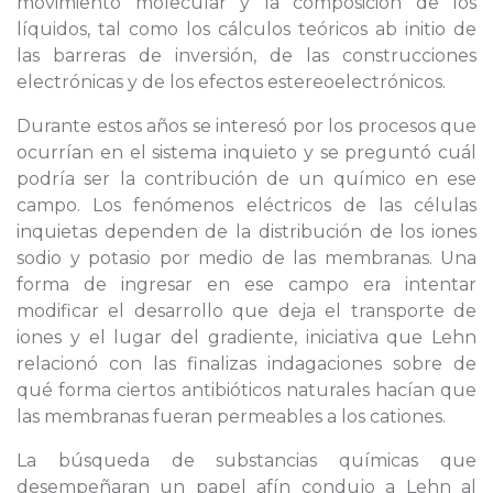
movimiento molecular y la composición de los
líquidos, tal como los cálculos teóricos ab initio de
las barreras de inversión, de las construcciones
electrónicas y de los efectos estereoelectrónicos.
Durante estos años se interesó por los procesos que
ocurrían en el sistema inquieto y se preguntó cuál
podría ser la contribución de un químico en ese
campo. Los fenómenos eléctricos de las células
inquietas dependen de la distribución de los iones
sodio y potasio por medio de las membranas. Una
forma de ingresar en ese campo era intentar
modificar el desarrollo que deja el transporte de
iones y el lugar del gradiente, iniciativa que Lehn
relacionó con las finalizas indagaciones sobre de
qué forma ciertos antibióticos naturales hacían que
las membranas fueran permeables a los cationes.
La búsqueda de substancias químicas que
desempeñaran un papel afín condujo a Lehn al