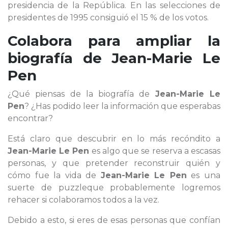
presidencia de la República. En las selecciones de
presidentes de 1995 consiguió el 15 % de los votos.
Colabora para ampliar la
biografía de
Jean-Marie Le
Pen
¿Qué piensas de la biografía de
Jean-Marie Le
Pen
? ¿Has podido leer la información que esperabas
encontrar?
Está claro que descubrir en lo más recóndito a
Jean-Marie Le Pen
es algo que se reserva a escasas
personas, y que pretender reconstruir quién y
cómo fue la vida de
Jean-Marie Le Pen
es una
suerte de puzzleque probablemente logremos
rehacer si colaboramos todos a la vez.
Debido a esto, si eres de esas personas que confían