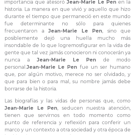
importancia que atesoró
Jean-Marie Le Pen
en la
historia. La manera en que vivió y aquello que hizo
durante el tiempo que permaneció en este mundo
fue determinante no sólo para quienes
frecuentaron a
Jean-Marie Le Pen
, sino que
posiblemente dejó una huella mucho más
insondable de lo que logremosfigurar en la vida de
gente que tal vez jamás conocieron ni conocerán ya
nunca a
Jean-Marie Le Pen
de modo
personal.
Jean-Marie Le Pen
fue un ser humano
que, por algún motivo, merece no ser olvidado, y
que para bien o para mal, su nombre jamás debe
borrarse de la historia.
Las biografías y las vidas de personas que, como
Jean-Marie Le Pen
, seducen nuestra atención,
tienen que servirnos en todo momento como
punto de referencia y reflexión para conferir un
marco y un contexto a otra sociedad y otra época de