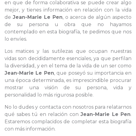
en que de forma colaborativa se puede crear algo
mejor, y tienes información en relación con la vida
de
Jean-Marie Le Pen
, o acerca de algún aspecto
de su persona u obra que no hayamos
contemplado en esta biografía, te pedimos que nos
lo envíes.
Los matices y las sutilezas que ocupan nuestras
vidas son decididamente esenciales, ya que perfilan
la diversidad, y en el tema de la vida de un ser como
Jean-Marie Le Pen
, que poseyó su importancia en
una época determinada, es imprescindible procurar
mostrar una visión de su persona, vida y
personalidad lo más rigurosa posible.
No lo dudes y contacta con nosotros para relatarnos
qué sabes tú en relación con
Jean-Marie Le Pen
.
Estaremos complacidos de completar esta biografía
con más información.