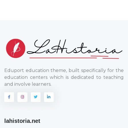
Eduport education theme, built specifically for the
education centers which is dedicated to teaching
and involve learners.
lahistoria.net