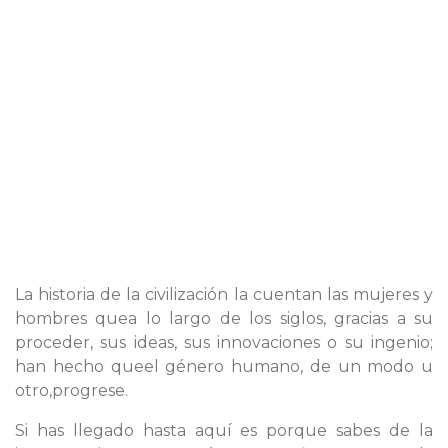
La historia de la civilización la cuentan las mujeres y
hombres quea lo largo de los siglos, gracias a su
proceder, sus ideas, sus innovaciones o su ingenio;
han hecho queel género humano, de un modo u
otro,progrese.
Si has llegado hasta aquí es porque sabes de la