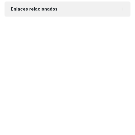
Enlaces relacionados