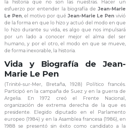
la historia que no son las nuestras. Hacer un
esfuerzo por entender la biografía de
Jean-Marie
Le Pen
, el motivo por qué
Jean-Marie Le Pen
vivió
de la forma en que lo hizo y actuó del modo en que
lo hizo durante su vida, es algo que nos impulsará
por un lado a conocer mejor el alma del ser
humano, y por el otro, el modo en que se mueve,
de forma inexorable, la historia.
Vida y Biografía de
Jean-
Marie Le Pen
(Trinité-sur-Mer, Bretaña, 1928) Político francés.
Participó en la campaña de Suez y en la guerra de
Argelia. En 1972 creó el Frente Nacional,
organización de extrema derecha de la que es
presidente. Elegido diputado en el Parlamento
europeo (1984) y en la Asamblea francesa (1986), en
1988 se presentó sin éxito como candidato a la