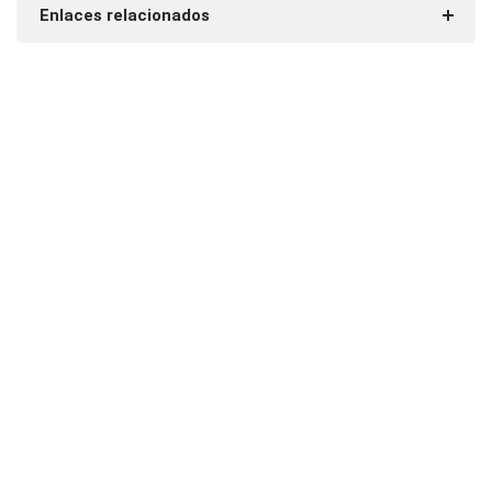
Enlaces relacionados