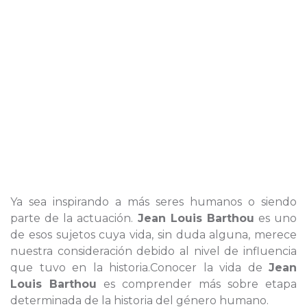
Ya sea inspirando a más seres humanos o siendo
parte de la actuación.
Jean Louis Barthou
es uno
de esos sujetos cuya vida, sin duda alguna, merece
nuestra consideración debido al nivel de influencia
que tuvo en la historia.Conocer la vida de
Jean
Louis Barthou
es comprender más sobre etapa
determinada de la historia del género humano.