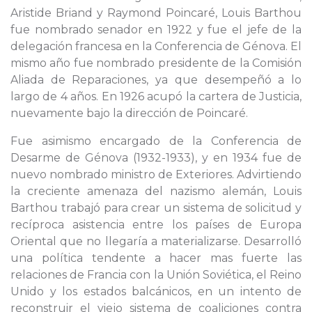
Aristide Briand y Raymond Poincaré, Louis Barthou
fue nombrado senador en 1922 y fue el jefe de la
delegación francesa en la Conferencia de Génova. El
mismo año fue nombrado presidente de la Comisión
Aliada de Reparaciones, ya que desempeñó a lo
largo de 4 años. En 1926 acupó la cartera de Justicia,
nuevamente bajo la dirección de Poincaré.
Fue asimismo encargado de la Conferencia de
Desarme de Génova (1932-1933), y en 1934 fue de
nuevo nombrado ministro de Exteriores. Advirtiendo
la creciente amenaza del nazismo alemán, Louis
Barthou trabajó para crear un sistema de solicitud y
recíproca asistencia entre los países de Europa
Oriental que no llegaría a materializarse. Desarrolló
una política tendente a hacer mas fuerte las
relaciones de Francia con la Unión Soviética, el Reino
Unido y los estados balcánicos, en un intento de
reconstruir el viejo sistema de coaliciones contra