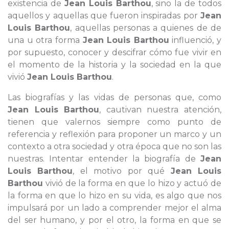
existencia de
Jean Louis Barthou
, sino la de todos
aquellos y aquellas que fueron inspiradas por
Jean
Louis Barthou
, aquellas personas a quienes de de
una u otra forma
Jean Louis Barthou
influenció, y
por supuesto, conocer y descifrar cómo fue vivir en
el momento de la historia y la sociedad en la que
vivió
Jean Louis Barthou
.
Las biografías y las vidas de personas que, como
Jean Louis Barthou
, cautivan nuestra atención,
tienen que valernos siempre como punto de
referencia y reflexión para proponer un marco y un
contexto a otra sociedad y otra época que no son las
nuestras. Intentar entender la biografía de
Jean
Louis Barthou
, el motivo por qué
Jean Louis
Barthou
vivió de la forma en que lo hizo y actuó de
la forma en que lo hizo en su vida, es algo que nos
impulsará por un lado a comprender mejor el alma
del ser humano, y por el otro, la forma en que se