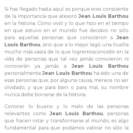
Si has llegado hasta aquí es porque eres consciente
de la importancia que atesoró
Jean Louis Barthou
en la historia. Cómo vivió y lo que hizo en el tiempo
en que estuvo en el mundo fue decisivo no sólo
para aquellas personas que conocieron a
Jean
Louis Barthou
, sino que a lo mejor legó una huella
mucho más vasta de lo que logremosconcebir en la
vida de personas que tal vez jamás conocieron ni
conocerán ya jamás a
Jean Louis Barthou
personalmente.
Jean Louis Barthou
ha sido una de
esas personas que, por alguna causa, merece no ser
olvidado, y que para bien o para mal, su nombre
nunca debe borrarse de la historia.
Conocer lo bueno y lo malo de las personas
relevantes como
Jean Louis Barthou
, personas
que hacen rotar y transformarse al mundo, es algo
fundamental para que podamos valorar no sólo la