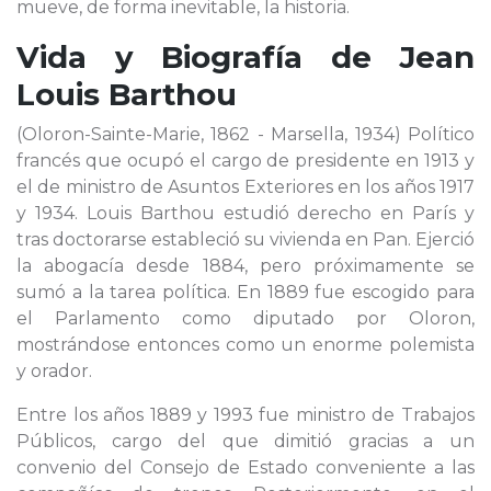
mueve, de forma inevitable, la historia.
Vida y Biografía de
Jean
Louis Barthou
(Oloron-Sainte-Marie, 1862 - Marsella, 1934) Político
francés que ocupó el cargo de presidente en 1913 y
el de ministro de Asuntos Exteriores en los años 1917
y 1934. Louis Barthou estudió derecho en París y
tras doctorarse estableció su vivienda en Pan. Ejerció
la abogacía desde 1884, pero próximamente se
sumó a la tarea política. En 1889 fue escogido para
el Parlamento como diputado por Oloron,
mostrándose entonces como un enorme polemista
y orador.
Entre los años 1889 y 1993 fue ministro de Trabajos
Públicos, cargo del que dimitió gracias a un
convenio del Consejo de Estado conveniente a las