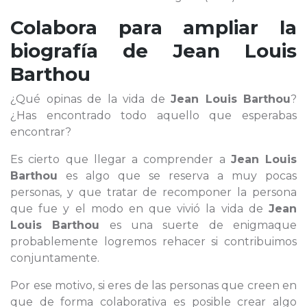
Colabora para ampliar la
biografía de
Jean Louis
Barthou
¿Qué opinas de la vida de
Jean Louis Barthou
?
¿Has encontrado todo aquello que esperabas
encontrar?
Es cierto que llegar a comprender a
Jean Louis
Barthou
es algo que se reserva a muy pocas
personas, y que tratar de recomponer la persona
que fue y el modo en que vivió la vida de
Jean
Louis Barthou
es una suerte de enigmaque
probablemente logremos rehacer si contribuimos
conjuntamente.
Por ese motivo, si eres de las personas que creen en
que de forma colaborativa es posible crear algo