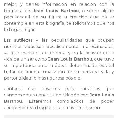
mejor, y tienes información en relación con la
biografía de
Jean Louis Barthou
, o sobre algún
peculiaridad de su figura u creación que no se
contemple en esta biografía, te solicitamos que nos
lo hagas llegar.
Las sutilezas y las peculiaridades que ocupan
nuestras vidas son decididamente imprescindibles,
ya que marcan la diferencia, y en la ocasión de la
vida de un ser como
Jean Louis Barthou
, que tuvo
su importancia en una época determinada, es vital
tratar de brindar una visión de su persona, vida y
personalidad lo más rigurosa posible.
contacta con nosotros para narrarnos qué
conocimientos tienes tú en relación con
Jean Louis
Barthou
. Estaremos complacidos de poder
completar esta biografía con más información.