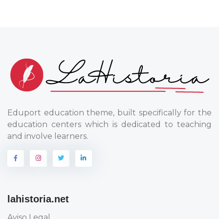
Eduport education theme, built specifically for the
education centers which is dedicated to teaching
and involve learners.
lahistoria.net
Aviso Legal