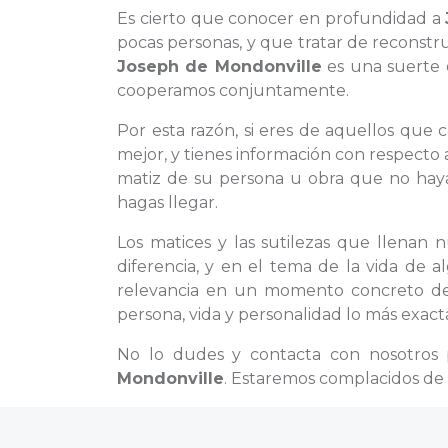
Es cierto que conocer en profundidad a
pocas personas, y que tratar de reconstru
Joseph de Mondonville
es una suerte 
cooperamos conjuntamente.
Por esta razón, si eres de aquellos que
mejor, y tienes información con respecto 
matiz de su persona u obra que no hay
hagas llegar.
Los matices y las sutilezas que llenan 
diferencia, y en el tema de la vida de
relevancia en un momento concreto de la
persona, vida y personalidad lo más exacta
No lo dudes y contacta con nosotros 
Mondonville
. Estaremos complacidos de 