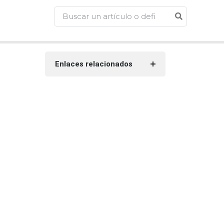
Enlaces relacionados