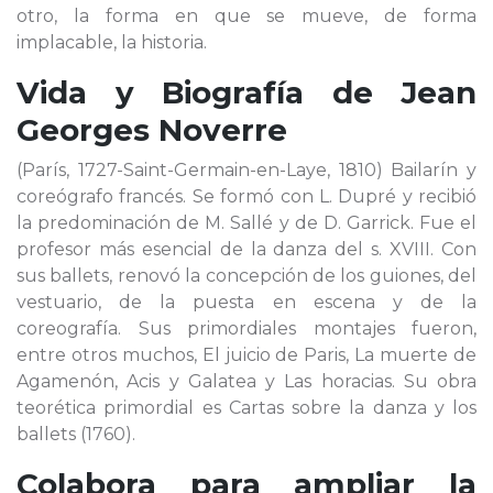
otro, la forma en que se mueve, de forma
implacable, la historia.
Vida y Biografía de
Jean
Georges Noverre
(París, 1727-Saint-Germain-en-Laye, 1810) Bailarín y
coreógrafo francés. Se formó con L. Dupré y recibió
la predominación de M. Sallé y de D. Garrick. Fue el
profesor más esencial de la danza del s. XVIII. Con
sus ballets, renovó la concepción de los guiones, del
vestuario, de la puesta en escena y de la
coreografía. Sus primordiales montajes fueron,
entre otros muchos, El juicio de Paris, La muerte de
Agamenón, Acis y Galatea y Las horacias. Su obra
teorética primordial es Cartas sobre la danza y los
ballets (1760).
Colabora para ampliar la