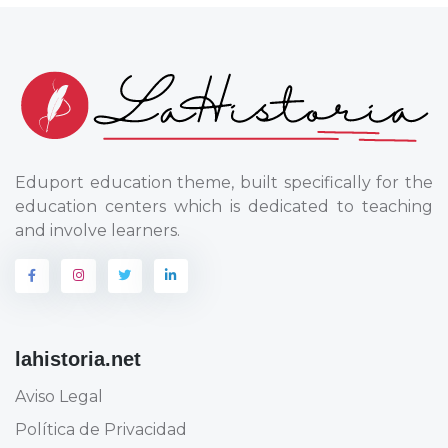
Eduport education theme, built specifically for the
education centers which is dedicated to teaching
and involve learners.
lahistoria.net
Aviso Legal
Política de Privacidad