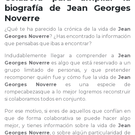
biografía de
Jean Georges
Noverre
¿Qué te ha parecido la crónica de la vida de
Jean
Georges Noverre
? ¿Has encontrado la información
que pensabas que ibas a encontrar?
Indudablemente llegar a comprender a
Jean
Georges Noverre
es algo que está reservado a un
grupo limitado de personas, y que pretender
recomponer quién fue y cómo fue la vida de
Jean
Georges Noverre
es una especie de
rompecabezasque a lo mejor logremos reconstruir
si colaboramos todos en conjunto.
Por ese motivo, si eres de aquellos que confían en
que de forma colaborativa se puede hacer algo
mejor, y tienes información sobre la vida de
Jean
Georges Noverre
, o sobre algún particularidad de