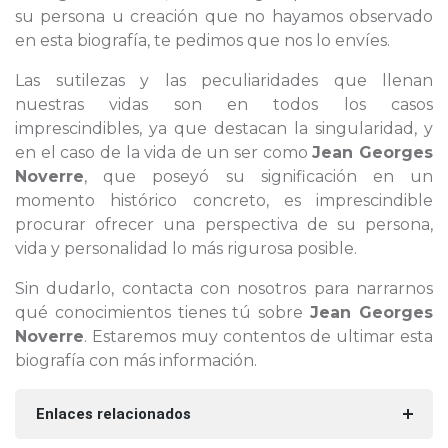
su persona u creación que no hayamos observado
en esta biografía, te pedimos que nos lo envíes.
Las sutilezas y las peculiaridades que llenan
nuestras vidas son en todos los casos
imprescindibles, ya que destacan la singularidad, y
en el caso de la vida de un ser como
Jean Georges
Noverre
, que poseyó su significación en un
momento histórico concreto, es imprescindible
procurar ofrecer una perspectiva de su persona,
vida y personalidad lo más rigurosa posible.
Sin dudarlo, contacta con nosotros para narrarnos
qué conocimientos tienes tú sobre
Jean Georges
Noverre
. Estaremos muy contentos de ultimar esta
biografía con más información.
Enlaces relacionados