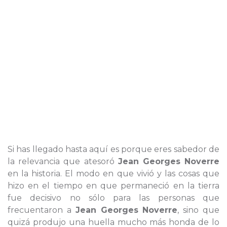
Si has llegado hasta aquí es porque eres sabedor de
la relevancia que atesoró
Jean Georges Noverre
en la historia. El modo en que vivió y las cosas que
hizo en el tiempo en que permaneció en la tierra
fue decisivo no sólo para las personas que
frecuentaron a
Jean Georges Noverre
, sino que
quizá produjo una huella mucho más honda de lo