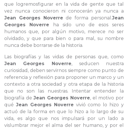
que logremosfigurar en la vida de gente que tal
vez nunca conocieron ni conocerán ya nunca a
Jean Georges Noverre
de forma personal.
Jean
Georges Noverre
ha sido uno de esos seres
humanos que, por algún motivo, merece no ser
olvidado, y que para bien o para mal, su nombre
nunca debe borrarse de la historia.
Las biografías y las vidas de personas que, como
Jean Georges Noverre
, seducen nuestra
curiosidad, deben servirnos siempre como punto de
referencia y reflexión para proponer un marco y un
contexto a otra sociedad y otra etapa de la historia
que no son las nuestras. Intentar entender la
biografía de
Jean Georges Noverre
, el motivo por
qué
Jean Georges Noverre
vivió como lo hizo y
actuó de la forma en que lo hizo a lo largo de su
vida, es algo que nos impulsará por un lado a
vislumbrar mejor el alma del ser humano, y por el