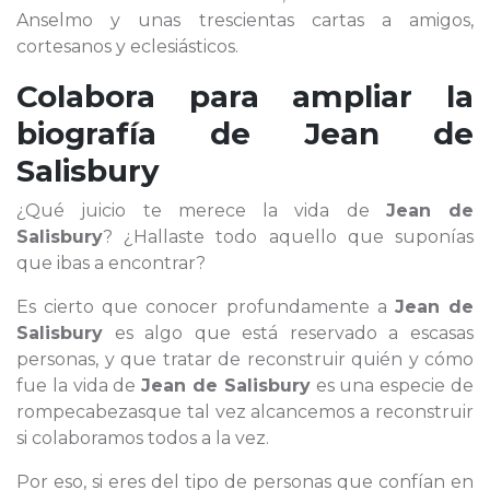
Anselmo y unas trescientas cartas a amigos,
cortesanos y eclesiásticos.
Colabora para ampliar la
biografía de
Jean de
Salisbury
¿Qué juicio te merece la vida de
Jean de
Salisbury
? ¿Hallaste todo aquello que suponías
que ibas a encontrar?
Es cierto que conocer profundamente a
Jean de
Salisbury
es algo que está reservado a escasas
personas, y que tratar de reconstruir quién y cómo
fue la vida de
Jean de Salisbury
es una especie de
rompecabezasque tal vez alcancemos a reconstruir
si colaboramos todos a la vez.
Por eso, si eres del tipo de personas que confían en