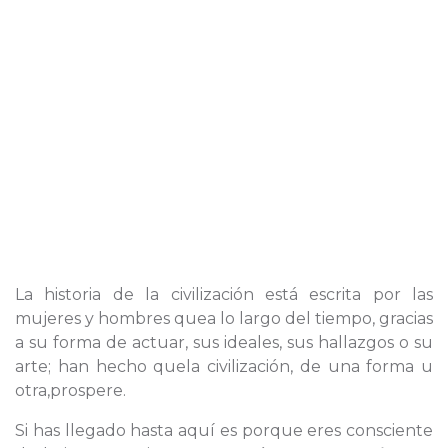
La historia de la civilización está escrita por las
mujeres y hombres quea lo largo del tiempo, gracias
a su forma de actuar, sus ideales, sus hallazgos o su
arte; han hecho quela civilización, de una forma u
otra,prospere.
Si has llegado hasta aquí es porque eres consciente