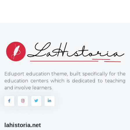
Eduport education theme, built specifically for the
education centers which is dedicated to teaching
and involve learners.
lahistoria.net