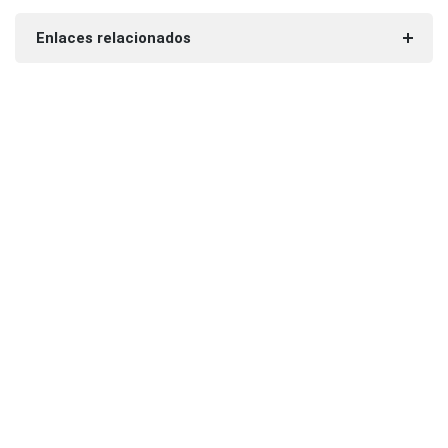
Enlaces relacionados