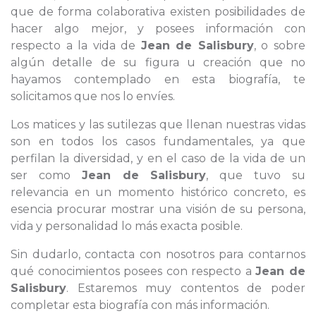
que de forma colaborativa existen posibilidades de
hacer algo mejor, y posees información con
respecto a la vida de
Jean de Salisbury
, o sobre
algún detalle de su figura u creación que no
hayamos contemplado en esta biografía, te
solicitamos que nos lo envíes.
Los matices y las sutilezas que llenan nuestras vidas
son en todos los casos fundamentales, ya que
perfilan la diversidad, y en el caso de la vida de un
ser como
Jean de Salisbury
, que tuvo su
relevancia en un momento histórico concreto, es
esencia procurar mostrar una visión de su persona,
vida y personalidad lo más exacta posible.
Sin dudarlo, contacta con nosotros para contarnos
qué conocimientos posees con respecto a
Jean de
Salisbury
. Estaremos muy contentos de poder
completar esta biografía con más información.