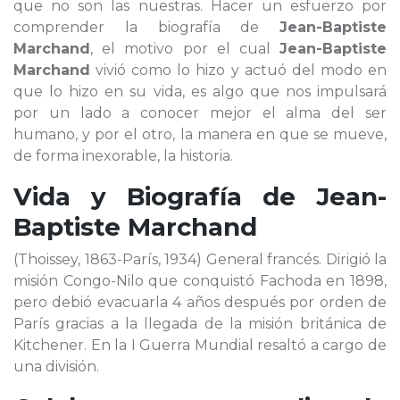
que no son las nuestras. Hacer un esfuerzo por
comprender la biografía de
Jean-Baptiste
Marchand
, el motivo por el cual
Jean-Baptiste
Marchand
vivió como lo hizo y actuó del modo en
que lo hizo en su vida, es algo que nos impulsará
por un lado a conocer mejor el alma del ser
humano, y por el otro, la manera en que se mueve,
de forma inexorable, la historia.
Vida y Biografía de
Jean-
Baptiste Marchand
(Thoissey, 1863-París, 1934) General francés. Dirigió la
misión Congo-Nilo que conquistó Fachoda en 1898,
pero debió evacuarla 4 años después por orden de
París gracias a la llegada de la misión británica de
Kitchener. En la I Guerra Mundial resaltó a cargo de
una división.