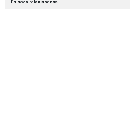
Enlaces relacionados