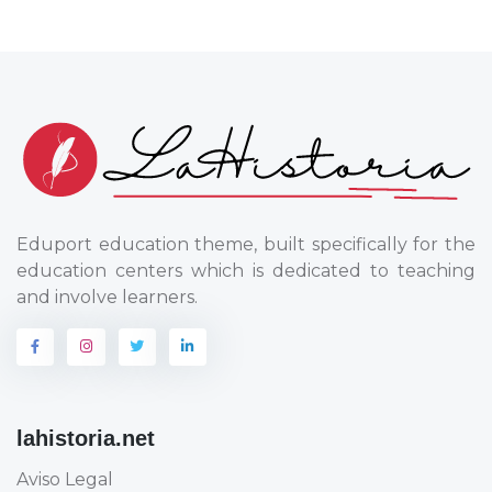
Eduport education theme, built specifically for the
education centers which is dedicated to teaching
and involve learners.
lahistoria.net
Aviso Legal