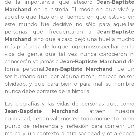
de la importancia que atesoró
Jean-Baptiste
Marchand
en la historia. El modo en que vivió y
aquello que hizo en el tiempo en que estuvo en
este mundo fue decisivo no sólo para aquellas
personas que frecuentaron a
Jean-Baptiste
Marchand
, sino que a caso dejó una huella mucho
más profunda de lo que logremossospechar en la
vida de gente que tal vez nunca conocieron ni
conocerán ya jamás a
Jean-Baptiste Marchand
de
forma personal.
Jean-Baptiste Marchand
fue un
ser humano que, por alguna razón, merece no ser
olvidado, y que para bien o para mal, su nombre
nunca debe borrarse de la historia.
Las biografías y las vidas de personas que, como
Jean-Baptiste Marchand
, atraen nuestra
curiosidad, deben valernos en todo momento como
punto de referencia y reflexión para conferir un
marco y un contexto a otra sociedad y otra época