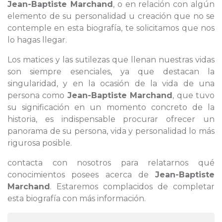
Jean-Baptiste Marchand
, o en relación con algún
elemento de su personalidad u creación que no se
contemple en esta biografía, te solicitamos que nos
lo hagas llegar.
Los matices y las sutilezas que llenan nuestras vidas
son siempre esenciales, ya que destacan la
singularidad, y en la ocasión de la vida de una
persona como
Jean-Baptiste Marchand
, que tuvo
su significación en un momento concreto de la
historia, es indispensable procurar ofrecer un
panorama de su persona, vida y personalidad lo más
rigurosa posible.
contacta con nosotros para relatarnos qué
conocimientos posees acerca de
Jean-Baptiste
Marchand
. Estaremos complacidos de completar
esta biografía con más información.