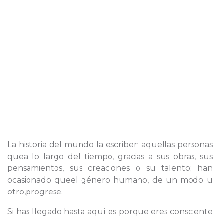
La historia del mundo la escriben aquellas personas
quea lo largo del tiempo, gracias a sus obras, sus
pensamientos, sus creaciones o su talento; han
ocasionado queel género humano, de un modo u
otro,progrese.
Si has llegado hasta aquí es porque eres consciente