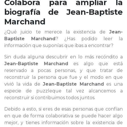
Colabora para ampliar la
biografía de
Jean-Baptiste
Marchand
¿Qué juicio te merece la existencia de
Jean-
Baptiste Marchand
? ¿Has podido leer la
información que suponías que ibas a encontrar?
Sin duda alguna descubrir en lo más recóndito a
Jean-Baptiste Marchand
es algo que está
reservado a pocas personas, y que tratar de
reconstruir la persona que fue y el modo en que
vivió la vida de
Jean-Baptiste Marchand
es una
especie de puzzleque tal vez alcancemos a
reconstruir si contribuimos todos juntos.
Debido a esto, si eres de esas personas que confían
en que de forma colaborativa se puede hacer algo
mejor, y tienes información sobre la existencia de