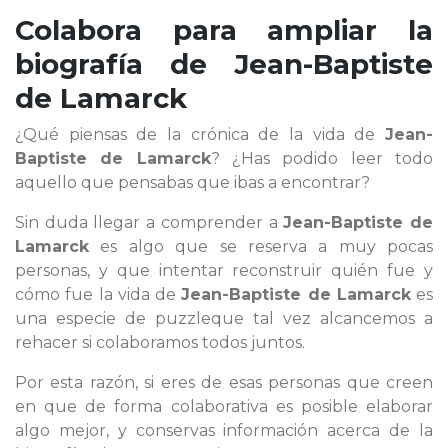
Colabora para ampliar la
biografía de
Jean-Baptiste
de Lamarck
¿Qué piensas de la crónica de la vida de
Jean-
Baptiste de Lamarck
? ¿Has podido leer todo
aquello que pensabas que ibas a encontrar?
Sin duda llegar a comprender a
Jean-Baptiste de
Lamarck
es algo que se reserva a muy pocas
personas, y que intentar reconstruir quién fue y
cómo fue la vida de
Jean-Baptiste de Lamarck
es
una especie de puzzleque tal vez alcancemos a
rehacer si colaboramos todos juntos.
Por esta razón, si eres de esas personas que creen
en que de forma colaborativa es posible elaborar
algo mejor, y conservas información acerca de la