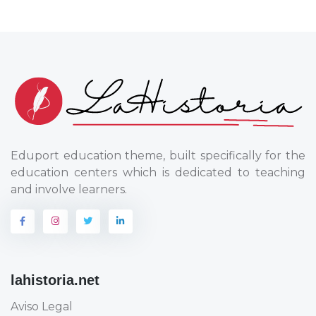
Eduport education theme, built specifically for the
education centers which is dedicated to teaching
and involve learners.
lahistoria.net
Aviso Legal