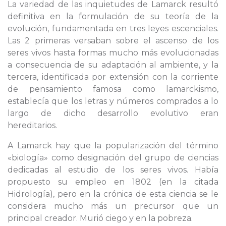
La variedad de las inquietudes de Lamarck resultó
definitiva en la formulación de su teoría de la
evolución, fundamentada en tres leyes escenciales.
Las 2 primeras versaban sobre el ascenso de los
seres vivos hasta formas mucho más evolucionadas
a consecuencia de su adaptación al ambiente, y la
tercera, identificada por extensión con la corriente
de pensamiento famosa como lamarckismo,
establecía que los letras y números comprados a lo
largo de dicho desarrollo evolutivo eran
hereditarios.
A Lamarck hay que la popularización del término
«biología» como designación del grupo de ciencias
dedicadas al estudio de los seres vivos. Había
propuesto su empleo en 1802 (en la citada
Hidrología), pero en la crónica de esta ciencia se le
considera mucho más un precursor que un
principal creador. Murió ciego y en la pobreza.