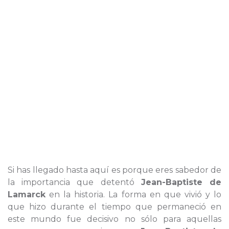
Si has llegado hasta aquí es porque eres sabedor de
la importancia que detentó
Jean-Baptiste de
Lamarck
en la historia. La forma en que vivió y lo
que hizo durante el tiempo que permaneció en
este mundo fue decisivo no sólo para aquellas