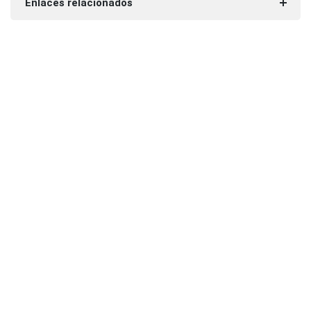
Enlaces relacionados