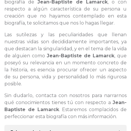
biografía de
Jean-Baptiste de Lamarck
, o con
respecto a algún característica de su persona u
creación que no hayamos contemplado en esta
biografía, te solicitamos que nos lo hagas llegar.
Las sutilezas y las peculiaridades que llenan
nuestras vidas son decididamente importantes, ya
que destacan la singularidad, y en el tema de la vida
de alguien como
Jean-Baptiste de Lamarck
, que
poseyó su relevancia en un momento concreto de
la historia, es esencia procurar ofrecer un aspecto
de su persona, vida y personalidad lo más rigurosa
posible.
Sin dudarlo, contacta con nosotros para narrarnos
qué conocimientos tienes tú con respecto a
Jean-
Baptiste de Lamarck
. Estaremos complacidos de
perfeccionar esta biografía con más información.