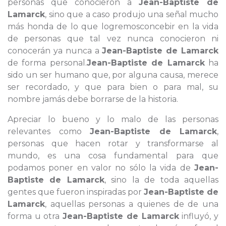
personas que conocieron a
Jean-Baptiste de
Lamarck
, sino que a caso produjo una señal mucho
más honda de lo que logremosconcebir en la vida
de personas que tal vez nunca conocieron ni
conocerán ya nunca a
Jean-Baptiste de Lamarck
de forma personal.
Jean-Baptiste de Lamarck
ha
sido un ser humano que, por alguna causa, merece
ser recordado, y que para bien o para mal, su
nombre jamás debe borrarse de la historia.
Apreciar lo bueno y lo malo de las personas
relevantes como
Jean-Baptiste de Lamarck
,
personas que hacen rotar y transformarse al
mundo, es una cosa fundamental para que
podamos poner en valor no sólo la vida de
Jean-
Baptiste de Lamarck
, sino la de toda aquellas
gentes que fueron inspiradas por
Jean-Baptiste de
Lamarck
, aquellas personas a quienes de de una
forma u otra
Jean-Baptiste de Lamarck
influyó, y