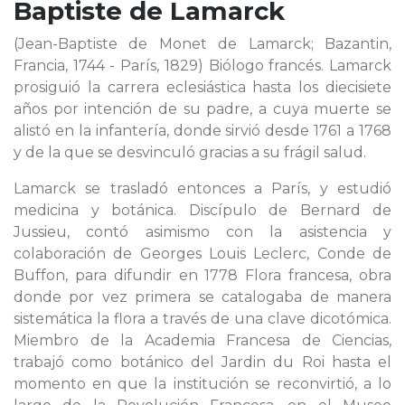
Baptiste de Lamarck
(Jean-Baptiste de Monet de Lamarck; Bazantin,
Francia, 1744 - París, 1829) Biólogo francés. Lamarck
prosiguió la carrera eclesiástica hasta los diecisiete
años por intención de su padre, a cuya muerte se
alistó en la infantería, donde sirvió desde 1761 a 1768
y de la que se desvinculó gracias a su frágil salud.
Lamarck se trasladó entonces a París, y estudió
medicina y botánica. Discípulo de Bernard de
Jussieu, contó asimismo con la asistencia y
colaboración de Georges Louis Leclerc, Conde de
Buffon, para difundir en 1778 Flora francesa, obra
donde por vez primera se catalogaba de manera
sistemática la flora a través de una clave dicotómica.
Miembro de la Academia Francesa de Ciencias,
trabajó como botánico del Jardin du Roi hasta el
momento en que la institución se reconvirtió, a lo