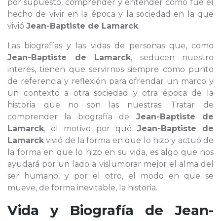
por supuesto, comprender y entender cómo fue el
hecho de vivir en la época y la sociedad en la que
vivió
Jean-Baptiste de Lamarck
.
Las biografías y las vidas de personas que, como
Jean-Baptiste de Lamarck
, seducen nuestro
interés, tienen que servirnos siempre como punto
de referencia y reflexión para ofrendar un marco y
un contexto a otra sociedad y otra época de la
historia que no son las nuestras. Tratar de
comprender la biografía de
Jean-Baptiste de
Lamarck
, el motivo por qué
Jean-Baptiste de
Lamarck
vivió de la forma en que lo hizo y actuó de
la forma en que lo hizo en su vida, es algo que nos
ayudará por un lado a vislumbrar mejor el alma del
ser humano, y por el otro, el modo en que se
mueve, de forma inevitable, la historia.
Vida y Biografía de
Jean-