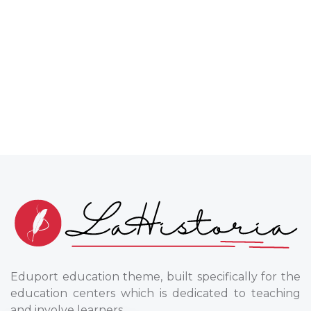
Eduport education theme, built specifically for the
education centers which is dedicated to teaching
and involve learners.