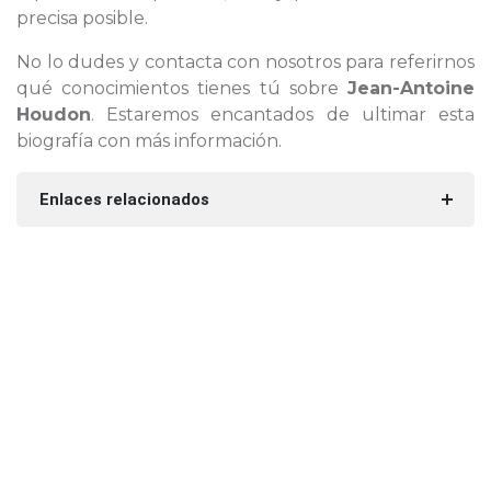
precisa posible.
No lo dudes y contacta con nosotros para referirnos
qué conocimientos tienes tú sobre
Jean-Antoine
Houdon
. Estaremos encantados de ultimar esta
biografía con más información.
Enlaces relacionados