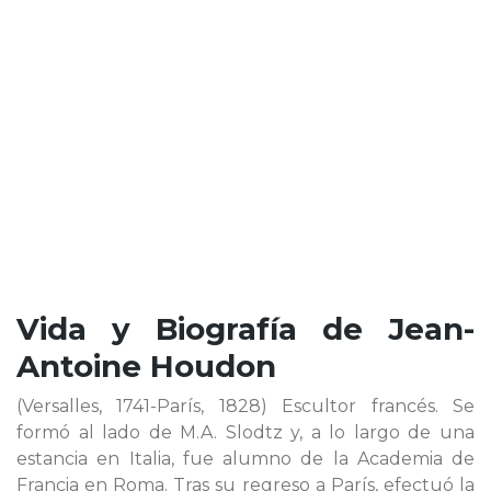
Vida y Biografía de
Jean-
Antoine Houdon
(Versalles, 1741-París, 1828) Escultor francés. Se
formó al lado de M.A. Slodtz y, a lo largo de una
estancia en Italia, fue alumno de la Academia de
Francia en Roma. Tras su regreso a París, efectuó la