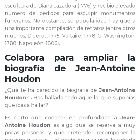
escultura de Diana cazadora (1776) y recibió elevado
número de pedidos para esculpir monumentos
funerarios. No obstante, su popularidad hay que a
una importante compilación de retratos (entre otros
muchos, Diderot, 1775; Voltaire, 1778; G. Washington,
1788; Napoleón, 1806).
Colabora para ampliar la
biografía de
Jean-Antoine
Houdon
¿Qué te ha parecido la biografía de
Jean-Antoine
Houdon
? ¿Has hallado todo aquello que suponías
que ibas a hallar?
Es cierto que conocer en profundidad a
Jean-
Antoine Houdon
es algo que se reserva a muy
pocas personas, y que pretender recomponer la