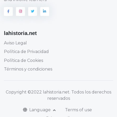
lahistoria.net
Aviso Legal
Política de Privacidad
Política de Cookies
Términos y condiciones
Copyright
©2022 lahistoria.net
. Todos los derechos
reservados
Language
Terms of use