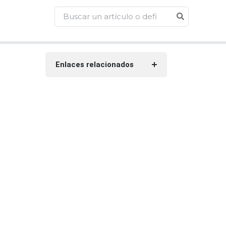
Enlaces relacionados