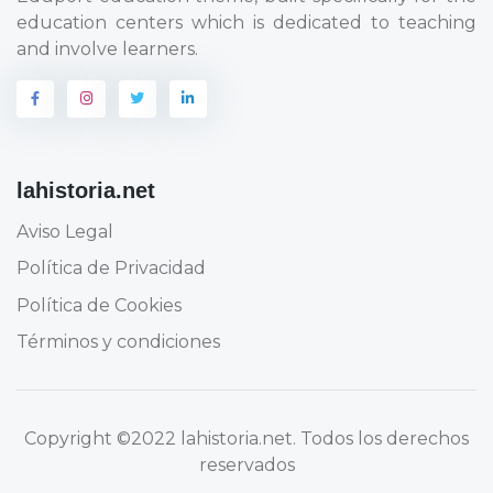
education centers which is dedicated to teaching
and involve learners.
lahistoria.net
Aviso Legal
Política de Privacidad
Política de Cookies
Términos y condiciones
Copyright
©2022 lahistoria.net
. Todos los derechos
reservados