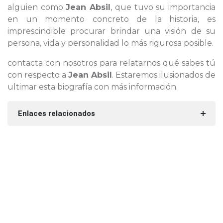
alguien como
Jean Absil
, que tuvo su importancia
en un momento concreto de la historia, es
imprescindible procurar brindar una visión de su
persona, vida y personalidad lo más rigurosa posible.
contacta con nosotros para relatarnos qué sabes tú
con respecto a
Jean Absil
. Estaremos ilusionados de
ultimar esta biografía con más información.
Enlaces relacionados