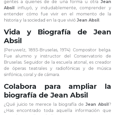
gentes a quienes de de una forma u otra
Jean
Absil
influyó, y indudablemente, comprender y
entender cómo fue vivir en el momento de la
historia y la sociedad en la que vivió
Jean Absil
.
Vida y Biografía de
Jean
Absil
(Peruwelz, 1893-Bruselas, 1974) Compositor belga.
Fue alumno y instructor del Conservatorio de
Bruselas. Seguidor de la escuela atonal, es creador
de óperas teatrales y radiofónicas y de música
sinfónica, coral y de cámara.
Colabora para ampliar la
biografía de
Jean Absil
¿Qué juicio te merece la biografía de
Jean Absil
?
¿Has encontrado toda aquella información que