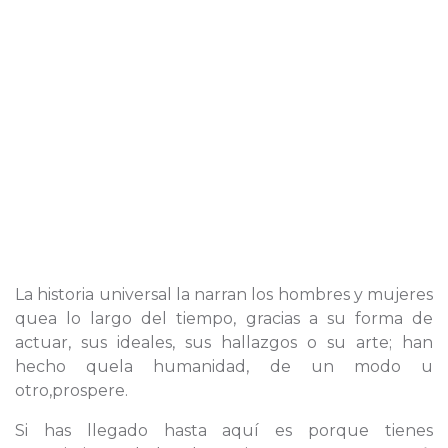
La historia universal la narran los hombres y mujeres
quea lo largo del tiempo, gracias a su forma de
actuar, sus ideales, sus hallazgos o su arte; han
hecho quela humanidad, de un modo u
otro,prospere.
Si has llegado hasta aquí es porque tienes