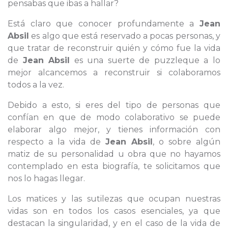
pensabas que ibas a hallar?
Está claro que conocer profundamente a
Jean
Absil
es algo que está reservado a pocas personas, y
que tratar de reconstruir quién y cómo fue la vida
de
Jean Absil
es una suerte de puzzleque a lo
mejor alcancemos a reconstruir si colaboramos
todos a la vez.
Debido a esto, si eres del tipo de personas que
confían en que de modo colaborativo se puede
elaborar algo mejor, y tienes información con
respecto a la vida de
Jean Absil
, o sobre algún
matiz de su personalidad u obra que no hayamos
contemplado en esta biografía, te solicitamos que
nos lo hagas llegar.
Los matices y las sutilezas que ocupan nuestras
vidas son en todos los casos esenciales, ya que
destacan la singularidad, y en el caso de la vida de