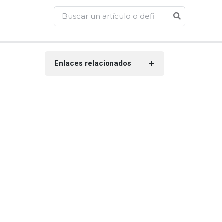
Enlaces relacionados